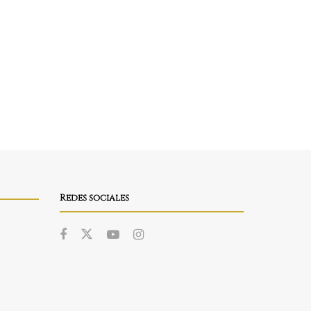
Redes sociales