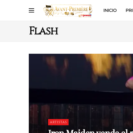
INICIO
PR
Flash
ARTISTAS