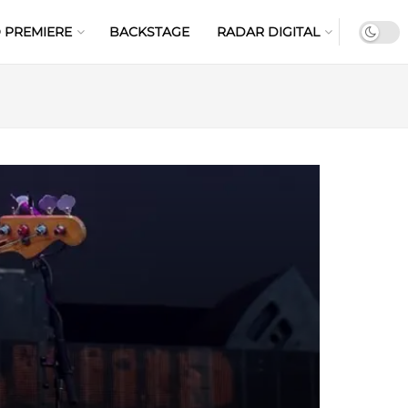
 PREMIERE
BACKSTAGE
RADAR DIGITAL