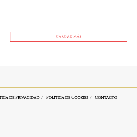
CARGAR MÁS
tica de Privacidad
Política de Cookies
Contacto