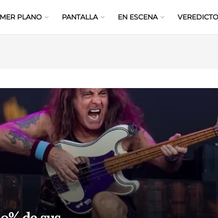
IMER PLANO
PANTALLA
EN ESCENA
VEREDICTO