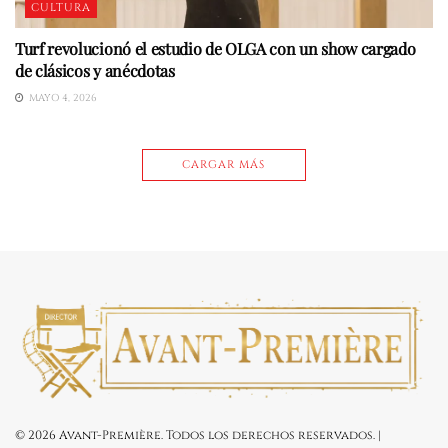
CULTURA
Turf revolucionó el estudio de OLGA con un show cargado
de clásicos y anécdotas
MAYO 4, 2026
CARGAR MÁS
© 2026 Avant-Première. Todos los derechos reservados. |