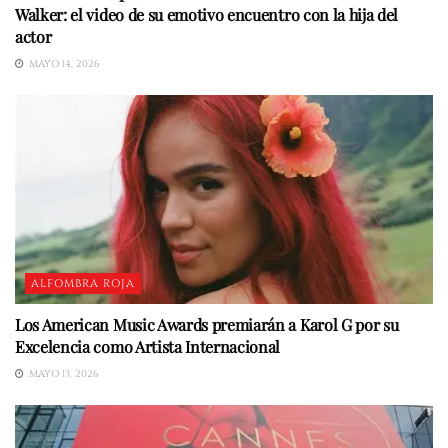
Walker: el video de su emotivo encuentro con la hija del
actor
MAYO 14, 2026
ALFOMBRA ROJA
Los American Music Awards premiarán a Karol G por su
Excelencia como Artista Internacional
MAYO 13, 2026