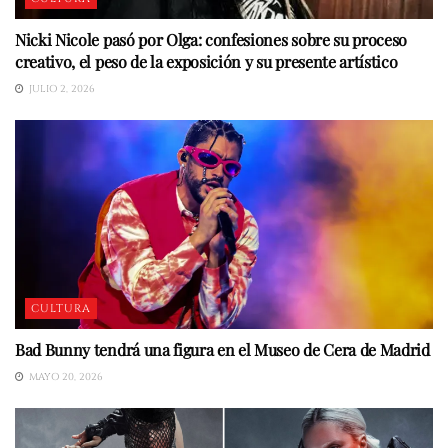
Nicki Nicole pasó por Olga: confesiones sobre su proceso
creativo, el peso de la exposición y su presente artístico
JULIO 2, 2026
CULTURA
Bad Bunny tendrá una figura en el Museo de Cera de Madrid
MAYO 20, 2026