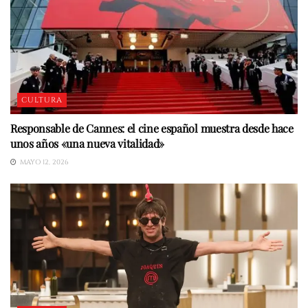
CULTURA
Responsable de Cannes: el cine español muestra desde hace
unos años «una nueva vitalidad»
MAYO 12, 2026