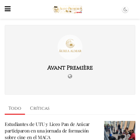
Avant Première
Todo
Críticas
Estudiantes de UTU y Liceo Pan de Azúcar
participaron en una jornada de formación
sobre cine en el MACA