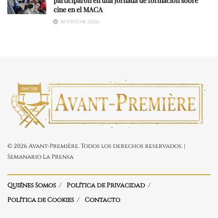
participaron en una jornada de formación sobre
cine en el MACA
AGOSTO 8, 2026
© 2026 Avant-Première. Todos los derechos reservados. |
Semanario La Prensa
Quiénes Somos
Política de Privacidad
Política de Cookies
Contacto