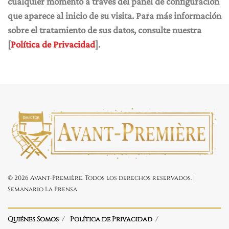
cualquier momento a través del panel de configuración
que aparece al inicio de su visita. Para más información
sobre el tratamiento de sus datos, consulte nuestra
[
Política de Privacidad
].
© 2026 Avant-Première. Todos los derechos reservados. |
Semanario La Prensa
Quiénes Somos
Política de Privacidad