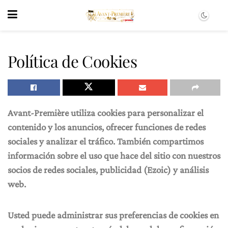
Política de Cookies
Avant-Première utiliza cookies para personalizar el
contenido y los anuncios, ofrecer funciones de redes
sociales y analizar el tráfico. También compartimos
información sobre el uso que hace del sitio con nuestros
socios de redes sociales, publicidad (Ezoic) y análisis
web.
Usted puede administrar sus preferencias de cookies en