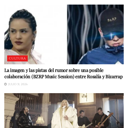
CULTURA
La imagen y las pistas del rumor sobre una posible
colaboración (BZRP Music Session) entre Rosalía y Bizarrap
JULIO 31, 2026