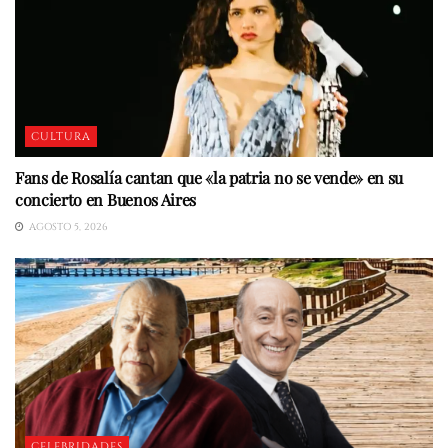
CULTURA
Fans de Rosalía cantan que «la patria no se vende» en su
concierto en Buenos Aires
AGOSTO 5, 2026
CELEBRIDADES