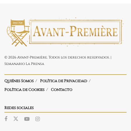
© 2026 Avant-Première. Todos los derechos reservados. |
Semanario La Prensa
Quiénes Somos
Política de Privacidad
Política de Cookies
Contacto
Redes sociales