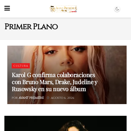
Primer Plano
CULTURA
Karol G confirma colaboraciones
con Bruno Mars, Drake, Judeline y
Rusowsky en su nuevo álbum
POR
AVANT PREMIÈRE
AGOSTO 6, 2026