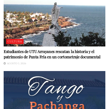
CULTURA
Estudiantes de UTU Arrayanes rescatan la historia y el
patrimonio de Punta Fría en un cortometraje documental
AGOSTO 3, 2026