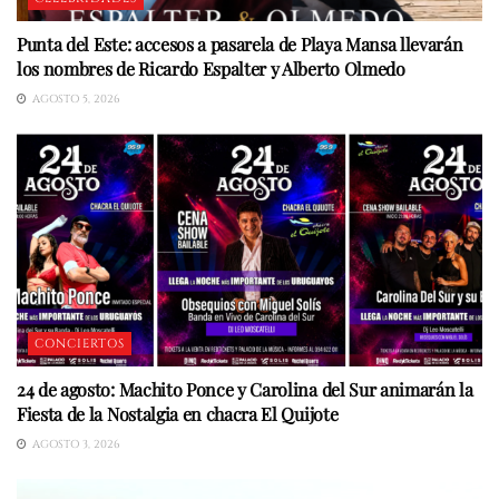
Punta del Este: accesos a pasarela de Playa Mansa llevarán
los nombres de Ricardo Espalter y Alberto Olmedo
AGOSTO 5, 2026
CONCIERTOS
24 de agosto: Machito Ponce y Carolina del Sur animarán la
Fiesta de la Nostalgia en chacra El Quijote
AGOSTO 3, 2026