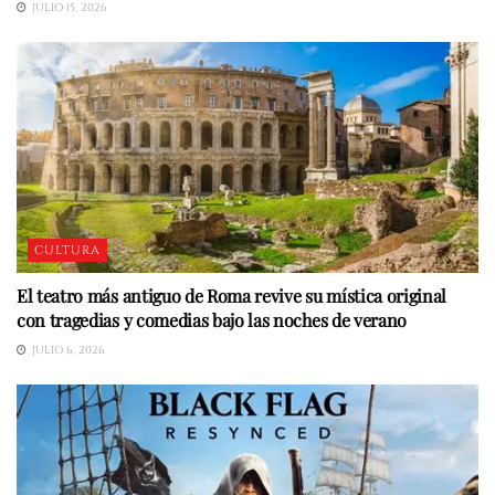
JULIO 15, 2026
CULTURA
El teatro más antiguo de Roma revive su mística original
con tragedias y comedias bajo las noches de verano
JULIO 6, 2026