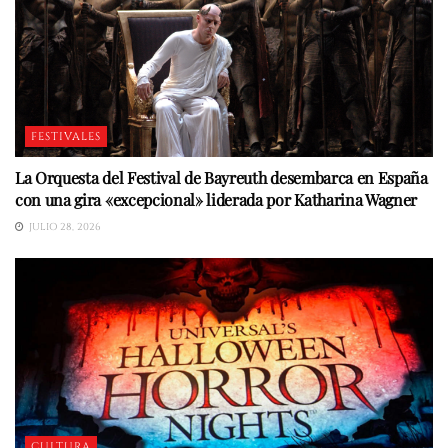
FESTIVALES
La Orquesta del Festival de Bayreuth desembarca en España
con una gira «excepcional» liderada por Katharina Wagner
JULIO 28, 2026
CULTURA