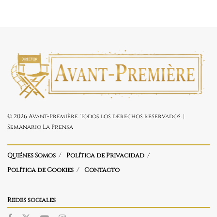
© 2026 Avant-Première. Todos los derechos reservados. |
Semanario La Prensa
Quiénes Somos
Política de Privacidad
Política de Cookies
Contacto
Redes sociales