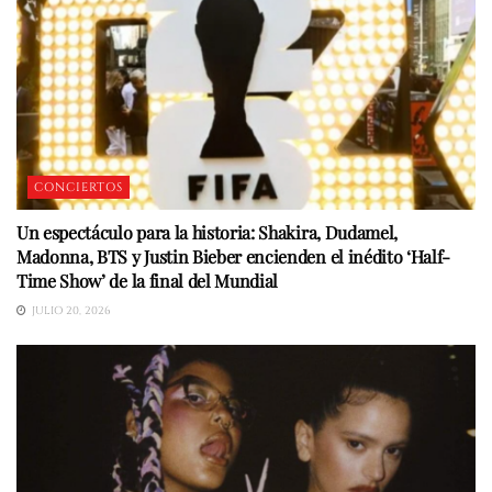
CONCIERTOS
Un espectáculo para la historia: Shakira, Dudamel,
Madonna, BTS y Justin Bieber encienden el inédito ‘Half-
Time Show’ de la final del Mundial
JULIO 20, 2026