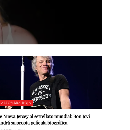
ALFOMBRA ROJA
e Nueva Jersey al estrellato mundial: Bon Jovi
endrá su propia película biográfica