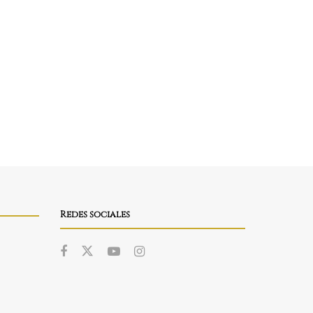
Redes sociales