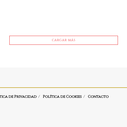
CARGAR MÁS
tica de Privacidad
Política de Cookies
Contacto