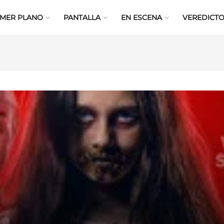
IMER PLANO
PANTALLA
EN ESCENA
VEREDICTO