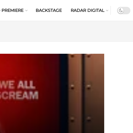
 PREMIERE
BACKSTAGE
RADAR DIGITAL