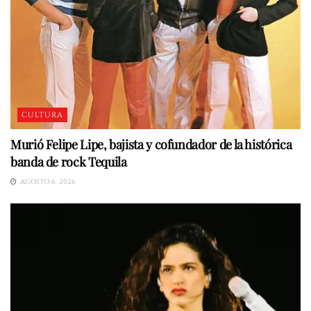
CULTURA
Murió Felipe Lipe, bajista y cofundador de la histórica
banda de rock Tequila
AGOSTO 6, 2026