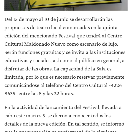
Del 15 de mayo al 10 de junio se desarrollarán las
propuestas de teatro local enmarcadas en la quinta
edición del mencionado Festival que tendrá al Centro
Cultural Maldonado Nuevo como escenario de lujo.
Serán funciones gratuitas y se invita a las instituciones
educativas y sociales, así como al público en general, a
disfrutar de las obras. La capacidad de la Sala es
limitada, por lo que es necesario reservar previamente
comunicándose al teléfono del Centro Cultural -4226
8635- entre las 8 y las 22 horas.
En la actividad de lanzamiento del Festival, llevada a
cabo este martes 5, se dieron a conocer todos los
detalles de la nueva edición. En tal sentido, se informó
que la programación se conformará de la siguiente