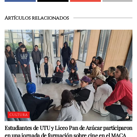
Artículos relacionados
CULTURA
Estudiantes de UTU y Liceo Pan de Azúcar participaron
en una jornada de formación sobre cine en el MACA