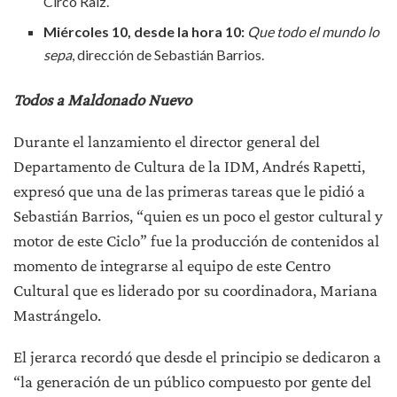
Circo Raíz.
Miércoles
10, desde la hora 10:
Que todo el mundo lo
sepa
, dirección de Sebastián Barrios.
Todos a Maldonado Nuevo
Durante el lanzamiento el director general del
Departamento de Cultura de la IDM, Andrés Rapetti,
expresó que una de las primeras tareas que le pidió a
Sebastián Barrios, “quien es un poco el gestor cultural y
motor de este Ciclo” fue la producción de contenidos al
momento de integrarse al equipo de este Centro
Cultural que es liderado por su coordinadora, Mariana
Mastrángelo.
El jerarca recordó que desde el principio se dedicaron a
“la generación de un público compuesto por gente del