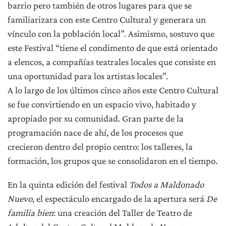
barrio pero también de otros lugares para que se
familiarizara con este Centro Cultural y generara un
vínculo con la población local”. Asimismo, sostuvo que
este Festival “tiene el condimento de que está orientado
a elencos, a compañías teatrales locales que consiste en
una oportunidad para los artistas locales”.
A lo largo de los últimos cinco años este Centro Cultural
se fue convirtiendo en un espacio vivo, habitado y
apropiado por su comunidad. Gran parte de la
programación nace de ahí, de los procesos que
crecieron dentro del propio centro: los talleres, la
formación, los grupos que se consolidaron en el tiempo.
En la quinta edición del festival
Todos a Maldonado
Nuevo
, el espectáculo encargado de la apertura será
De
familia bien
: una creación del Taller de Teatro de