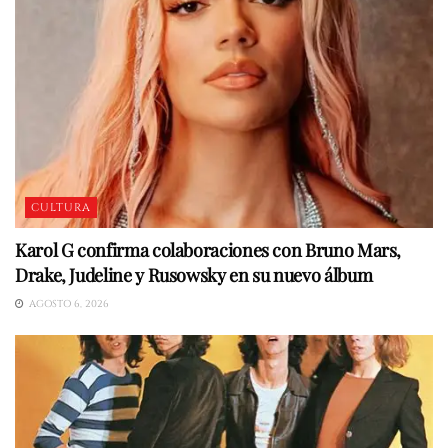
CULTURA
Karol G confirma colaboraciones con Bruno Mars,
Drake, Judeline y Rusowsky en su nuevo álbum
AGOSTO 6, 2026