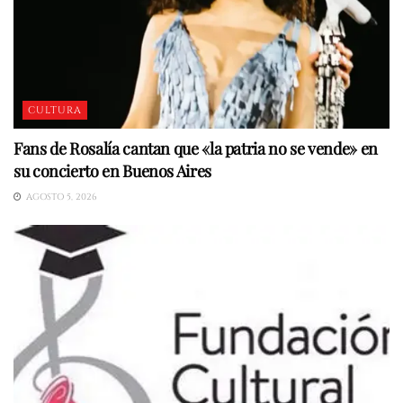
CULTURA
Fans de Rosalía cantan que «la patria no se vende» en
su concierto en Buenos Aires
AGOSTO 5, 2026