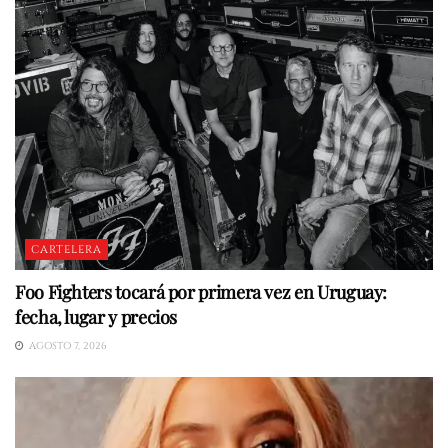
CARTELERA
Foo Fighters tocará por primera vez en Uruguay:
fecha, lugar y precios
AGOSTO 7, 2026