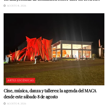
AGOSTO 8, 2026
ARTES ESCÉNICAS
Cine, música, danza y talleres: la agenda del MACA
desde este sábado 8 de agosto
AGOSTO 8, 2026