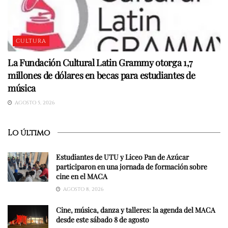
CULTURA
La Fundación Cultural Latin Grammy otorga 1,7
millones de dólares en becas para estudiantes de
música
AGOSTO 5, 2026
Lo último
Estudiantes de UTU y Liceo Pan de Azúcar
participaron en una jornada de formación sobre
cine en el MACA
AGOSTO 8, 2026
Cine, música, danza y talleres: la agenda del MACA
desde este sábado 8 de agosto