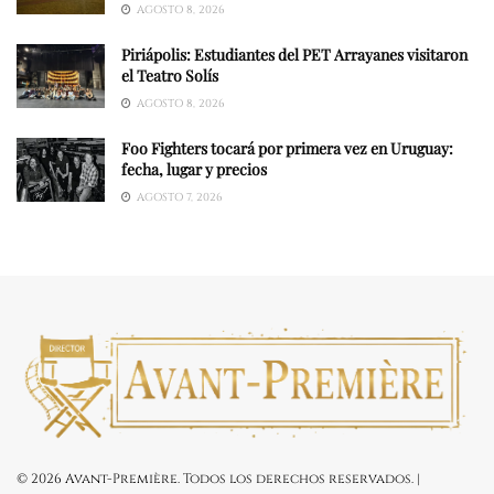
AGOSTO 8, 2026
Piriápolis: Estudiantes del PET Arrayanes visitaron
el Teatro Solís
AGOSTO 8, 2026
Foo Fighters tocará por primera vez en Uruguay:
fecha, lugar y precios
AGOSTO 7, 2026
© 2026 Avant-Première. Todos los derechos reservados. |