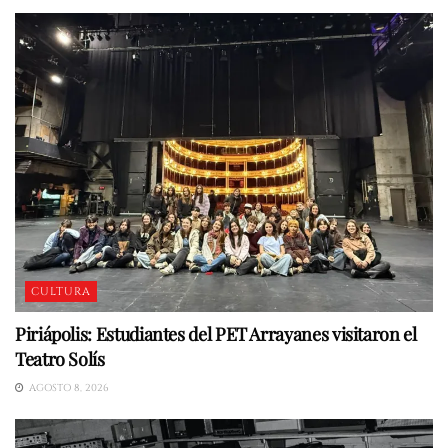
CULTURA
Piriápolis: Estudiantes del PET Arrayanes visitaron el
Teatro Solís
AGOSTO 8, 2026