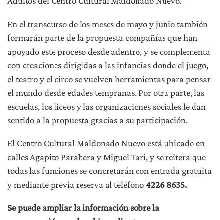
Adultos del Centro Cultural Maldonado Nuevo.
En el transcurso de los meses de mayo y junio también
formarán parte de la propuesta compañías que han
apoyado este proceso desde adentro, y se complementa
con creaciones dirigidas a las infancias donde el juego,
el teatro y el circo se vuelven herramientas para pensar
el mundo desde edades tempranas. Por otra parte, las
escuelas, los liceos y las organizaciones sociales le dan
sentido a la propuesta gracias a su participación.
El Centro Cultural Maldonado Nuevo está ubicado en
calles Agapito Parabera y Miguel Tari, y se reitera que
todas las funciones se concretarán con entrada gratuita
y mediante previa reserva al teléfono
4226 8635.
Se puede ampliar la información sobre la