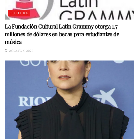
CULTURA
La Fundación Cultural Latin Grammy otorga 1,7
millones de dólares en becas para estudiantes de
música
AGOSTO 5, 2026