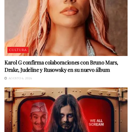
CULTURA
Karol G confirma colaboraciones con Bruno Mars,
Drake, Judeline y Rusowsky en su nuevo álbum
AGOSTO 6, 2026