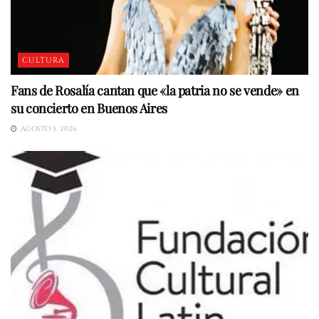
CULTURA
Fans de Rosalía cantan que «la patria no se vende» en
su concierto en Buenos Aires
AGOSTO 5, 2026