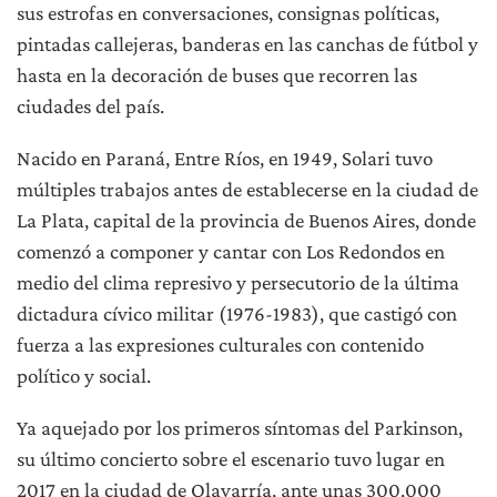
sus estrofas en conversaciones, consignas políticas,
pintadas callejeras, banderas en las canchas de fútbol y
hasta en la decoración de buses que recorren las
ciudades del país.
Nacido en Paraná, Entre Ríos, en 1949, Solari tuvo
múltiples trabajos antes de establecerse en la ciudad de
La Plata, capital de la provincia de Buenos Aires, donde
comenzó a componer y cantar con Los Redondos en
medio del clima represivo y persecutorio de la última
dictadura cívico militar (1976-1983), que castigó con
fuerza a las expresiones culturales con contenido
político y social.
Ya aquejado por los primeros síntomas del Parkinson,
su último concierto sobre el escenario tuvo lugar en
2017 en la ciudad de Olavarría, ante unas 300.000