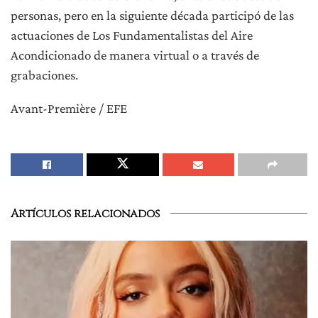
personas, pero en la siguiente década participó de las
actuaciones de Los Fundamentalistas del Aire
Acondicionado de manera virtual o a través de
grabaciones.
Avant-Première / EFE
Artículos relacionados