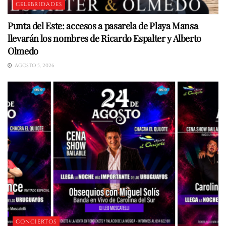
CELEBRIDADES
Punta del Este: accesos a pasarela de Playa Mansa
llevarán los nombres de Ricardo Espalter y Alberto
Olmedo
AGOSTO 5, 2026
CONCIERTOS