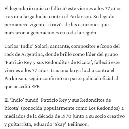
El legendario músico falleció este viernes a los 77 años
tras una larga lucha contra el Parkinson. Su legado
permanece vigente a través de las canciones que
marcaron a generaciones en toda la región.
Carlos ‘Indio’ Solari, cantante, compositor e ícono del
rock de Argentina, donde brilló como líder del grupo
‘Patricio Rey y sus Redonditos de Ricota’, falleció este
viernes a los 77 años, tras una larga lucha contra el
Parkinson, según confirmó un parte policial oficial al
que accedió EFE.
El ‘Indio’ fundó ‘Patricio Rey y sus Redonditos de
Ricota’ (conocida popularmente como Los Redondos) a
mediados de la década de 1970 junto a su socio creativo
y guitarrista, Eduardo ‘Skay’ Beilinson.