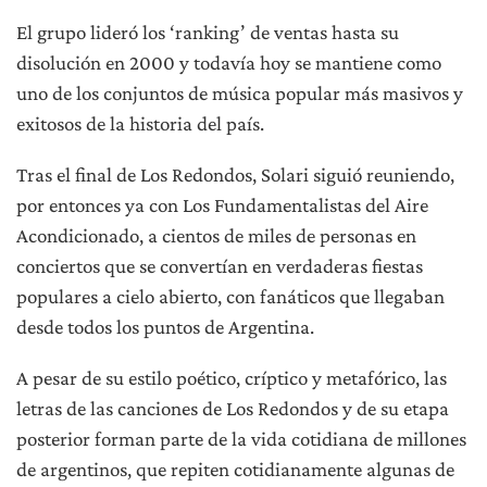
El grupo lideró los ‘ranking’ de ventas hasta su
disolución en 2000 y todavía hoy se mantiene como
uno de los conjuntos de música popular más masivos y
exitosos de la historia del país.
Tras el final de Los Redondos, Solari siguió reuniendo,
por entonces ya con Los Fundamentalistas del Aire
Acondicionado, a cientos de miles de personas en
conciertos que se convertían en verdaderas fiestas
populares a cielo abierto, con fanáticos que llegaban
desde todos los puntos de Argentina.
A pesar de su estilo poético, críptico y metafórico, las
letras de las canciones de Los Redondos y de su etapa
posterior forman parte de la vida cotidiana de millones
de argentinos, que repiten cotidianamente algunas de