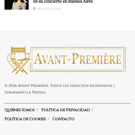
en su concierto en Buenos Aires
AGOSTO 5, 2026
© 2026 Avant-Première. Todos los derechos reservados. |
Semanario La Prensa
Quiénes Somos
Política de Privacidad
Política de Cookies
Contacto