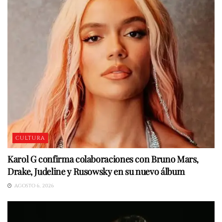
CULTURA
Karol G confirma colaboraciones con Bruno Mars,
Drake, Judeline y Rusowsky en su nuevo álbum
AGOSTO 6, 2026