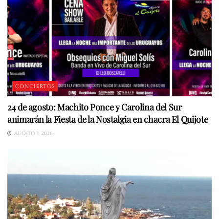
CONCIERTOS
24 de agosto: Machito Ponce y Carolina del Sur
animarán la Fiesta de la Nostalgia en chacra El Quijote
AGOSTO 3, 2026