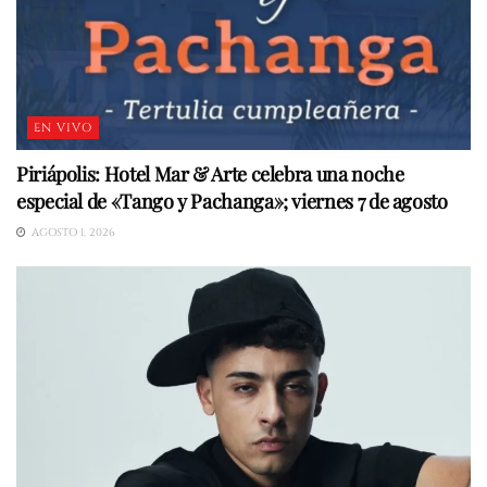
EN VIVO
Piriápolis: Hotel Mar & Arte celebra una noche
especial de «Tango y Pachanga»; viernes 7 de agosto
AGOSTO 1, 2026