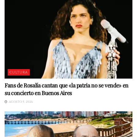
CULTURA
Fans de Rosalía cantan que «la patria no se vende» en
su concierto en Buenos Aires
AGOSTO 5, 2026