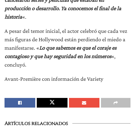
producción o desarrollo. Ya conocemos el final de la
historia
«.
A pesar del temor inicial, el actor celebró que cada vez
más figuras de Hollywood están perdiendo el miedo a
manifestarse. «
Lo que sabemos es que el coraje es
contagioso y que hay seguridad en los números
«,
concluyó.
Avant-Première con información de Variety
Artículos relacionados