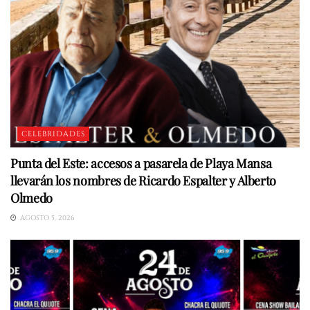
CELEBRIDADES
Punta del Este: accesos a pasarela de Playa Mansa
llevarán los nombres de Ricardo Espalter y Alberto
Olmedo
AGOSTO 5, 2026