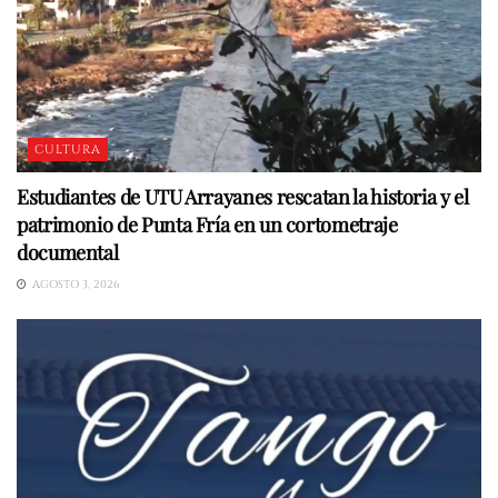
CULTURA
Estudiantes de UTU Arrayanes rescatan la historia y el
patrimonio de Punta Fría en un cortometraje
documental
AGOSTO 3, 2026