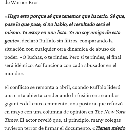
de Warner Bros.
«
Hago esto porque sé que tenemos que hacerlo. Sé que,
pase lo que pase, si no hablo, el resultado será el
mismo. Ya estoy en una lista. Ya no soy amigo de esta
gente
«, declaró Ruffalo sin filtros, comparando la
situación con cualquier otra dinámica de abuso de
poder. «O luchas, o te rindes. Pero si te rindes, el final
será idéntico. Así funciona con cada abusador en el
mundo».
El conflicto se remonta a abril, cuando Ruffalo lideró
una carta abierta condenando la fusión entre ambos
gigantes del entretenimiento, una postura que reforzó
en mayo con una columna de opinión en
The New York
Times
. El actor reveló que, al principio, many colegas
tuvieron terror de firmar el documento. «
Tienen miedo