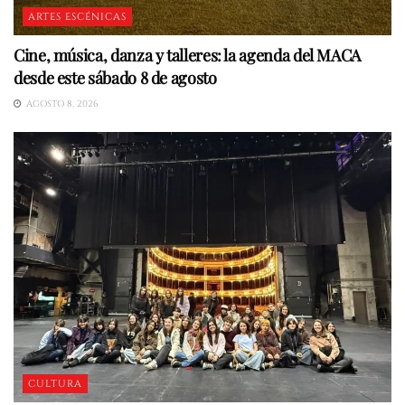
ARTES ESCÉNICAS
Cine, música, danza y talleres: la agenda del MACA
desde este sábado 8 de agosto
AGOSTO 8, 2026
CULTURA