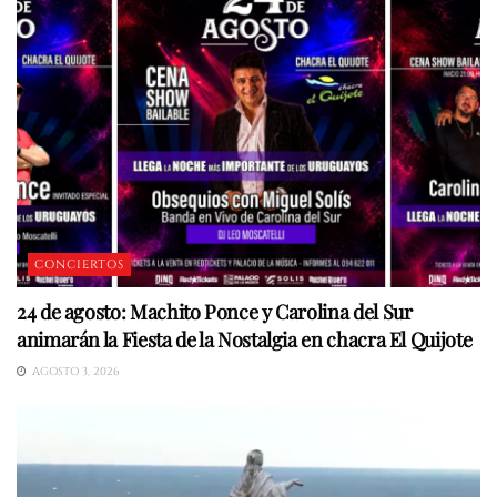
CONCIERTOS
24 de agosto: Machito Ponce y Carolina del Sur
animarán la Fiesta de la Nostalgia en chacra El Quijote
AGOSTO 3, 2026