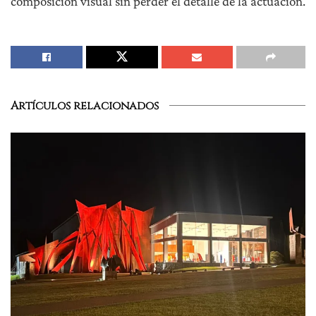
composición visual sin perder el detalle de la actuación.
Artículos relacionados