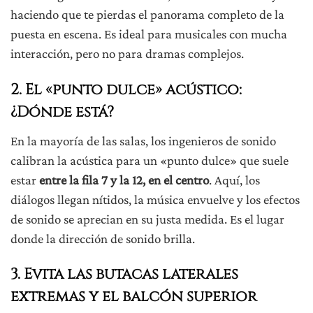
haciendo que te pierdas el panorama completo de la
puesta en escena. Es ideal para musicales con mucha
interacción, pero no para dramas complejos.
2. El «punto dulce» acústico:
¿Dónde está?
En la mayoría de las salas, los ingenieros de sonido
calibran la acústica para un «punto dulce» que suele
estar
entre la fila 7 y la 12, en el centro
. Aquí, los
diálogos llegan nítidos, la música envuelve y los efectos
de sonido se aprecian en su justa medida. Es el lugar
donde la dirección de sonido brilla.
3. Evita las butacas laterales
extremas y el balcón superior