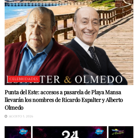
CELEBRIDADES
Punta del Este: accesos a pasarela de Playa Mansa
llevarán los nombres de Ricardo Espalter y Alberto
Olmedo
AGOSTO 5, 2026