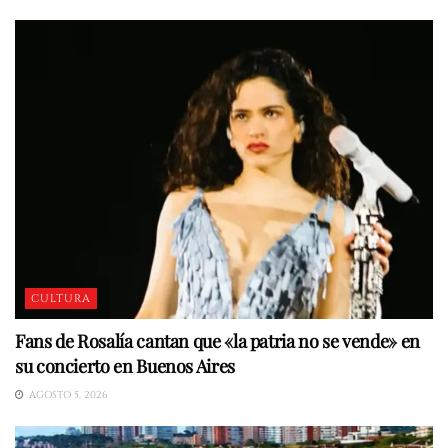
CULTURA
Fans de Rosalía cantan que «la patria no se vende» en
su concierto en Buenos Aires
AGOSTO 5, 2026