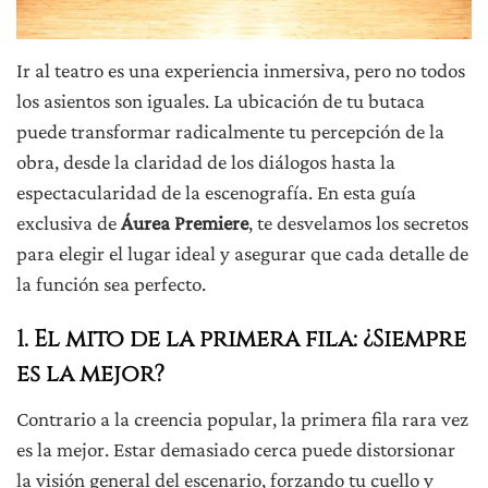
Ir al teatro es una experiencia inmersiva, pero no todos
los asientos son iguales. La ubicación de tu butaca
puede transformar radicalmente tu percepción de la
obra, desde la claridad de los diálogos hasta la
espectacularidad de la escenografía. En esta guía
exclusiva de
Áurea Premiere
, te desvelamos los secretos
para elegir el lugar ideal y asegurar que cada detalle de
la función sea perfecto.
1. El mito de la primera fila: ¿Siempre
es la mejor?
Contrario a la creencia popular, la primera fila rara vez
es la mejor. Estar demasiado cerca puede distorsionar
la visión general del escenario, forzando tu cuello y