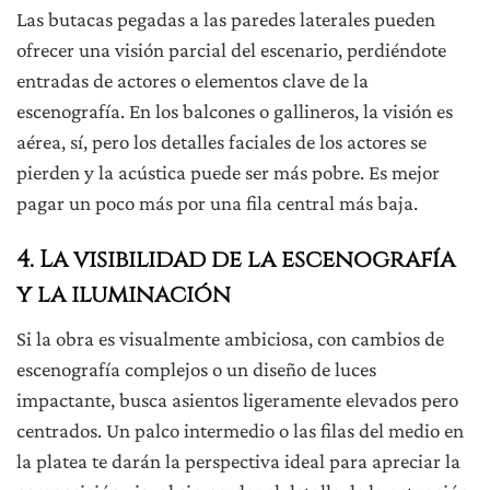
Las butacas pegadas a las paredes laterales pueden
ofrecer una visión parcial del escenario, perdiéndote
entradas de actores o elementos clave de la
escenografía. En los balcones o gallineros, la visión es
aérea, sí, pero los detalles faciales de los actores se
pierden y la acústica puede ser más pobre. Es mejor
pagar un poco más por una fila central más baja.
4. La visibilidad de la escenografía
y la iluminación
Si la obra es visualmente ambiciosa, con cambios de
escenografía complejos o un diseño de luces
impactante, busca asientos ligeramente elevados pero
centrados. Un palco intermedio o las filas del medio en
la platea te darán la perspectiva ideal para apreciar la