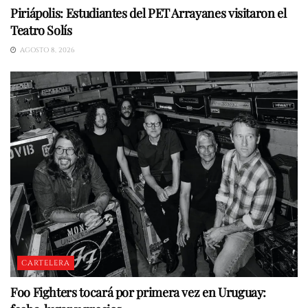
Piriápolis: Estudiantes del PET Arrayanes visitaron el
Teatro Solís
AGOSTO 8, 2026
CARTELERA
Foo Fighters tocará por primera vez en Uruguay: