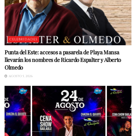
CELEBRIDADES
Punta del Este: accesos a pasarela de Playa Mansa
llevarán los nombres de Ricardo Espalter y Alberto
Olmedo
AGOSTO 5, 2026