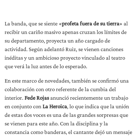
La banda, que se siente «
profeta fuera de su tierra
» al
recibir un cariño masivo apenas cruzan los límites de
su departamento, proyecta un año cargado de
actividad. Según adelantó Ruiz, se vienen canciones
inéditas y un ambicioso proyecto vinculado al teatro
que verá la luz antes de lo esperado.
En este marco de novedades, también se confirmó una
colaboración con otro referente de la cumbia del
interior.
Fede Rojas
anunció recientemente un trabajo
en conjunto con
La Heroica
, lo que indica que la unión
de estas dos voces es una de las grandes sorpresas que
se vienen para este año. Con la disciplina y la
constancia como banderas, el cantante dejó un mensaje