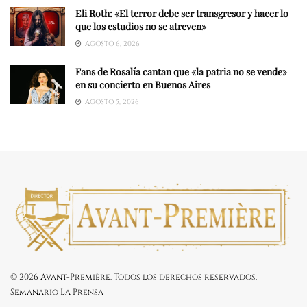
Eli Roth: «El terror debe ser transgresor y hacer lo
que los estudios no se atreven»
AGOSTO 6, 2026
Fans de Rosalía cantan que «la patria no se vende»
en su concierto en Buenos Aires
AGOSTO 5, 2026
© 2026 Avant-Première. Todos los derechos reservados. |
Semanario La Prensa