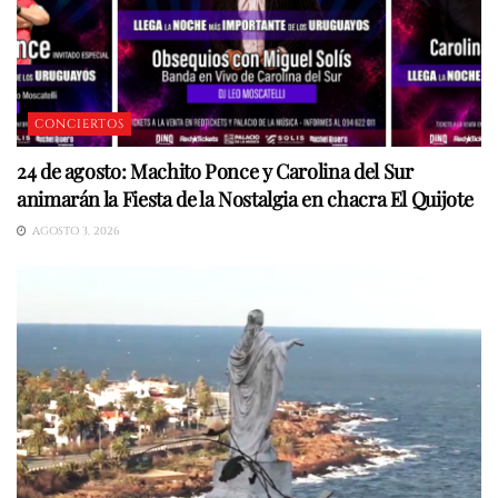
CONCIERTOS
24 de agosto: Machito Ponce y Carolina del Sur
animarán la Fiesta de la Nostalgia en chacra El Quijote
AGOSTO 3, 2026