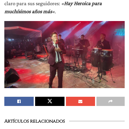
claro para sus seguidores:
«
Hay Heroica para
muchísimos años más
«
.
Artículos relacionados