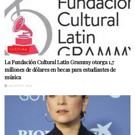
CULTURA
La Fundación Cultural Latin Grammy otorga 1,7
millones de dólares en becas para estudiantes de
música
AGOSTO 5, 2026