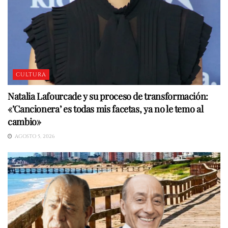
CULTURA
Natalia Lafourcade y su proceso de transformación:
«’Cancionera’ es todas mis facetas, ya no le temo al
cambio»
AGOSTO 5, 2026