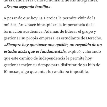
«
Es una segunda familia
«
.
A pesar de que hoy La Heroica le permite vivir de la
música, Ruiz hace hincapié en la importancia de la
formación académica. Además de liderar el grupo y
gestionar su propia empresa, es estudiante de Derecho.
«
Siempre hay que tener una opción, un respaldo de un
estudio atrás que es fundamental
«
, explicó, valorando
que este camino de independencia le permite hoy
gestionar mejor su tiempo para disfrutar de su hijo de
10 meses, algo que antes le resultaba imposible.