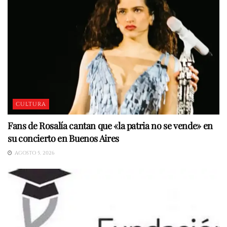
CULTURA
Fans de Rosalía cantan que «la patria no se vende» en
su concierto en Buenos Aires
AGOSTO 5, 2026