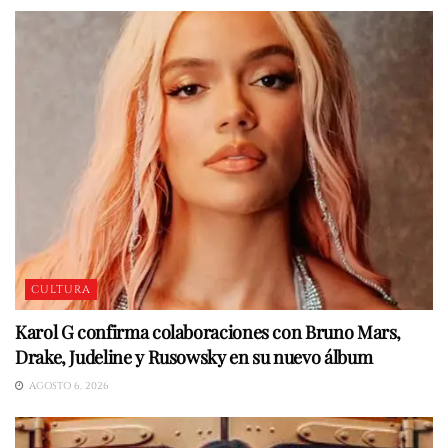
CULTURA
Karol G confirma colaboraciones con Bruno Mars,
Drake, Judeline y Rusowsky en su nuevo álbum
AGOSTO 6, 2026