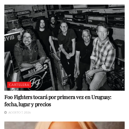
CARTELERA
Foo Fighters tocará por primera vez en Uruguay:
fecha, lugar y precios
AGOSTO 7, 2026