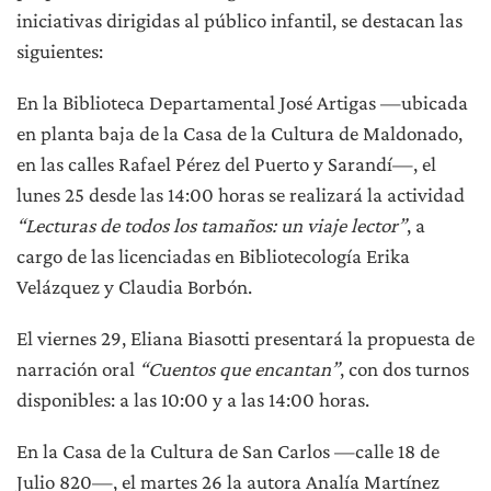
iniciativas dirigidas al público infantil, se destacan las
siguientes:
En la Biblioteca Departamental José Artigas —ubicada
en planta baja de la Casa de la Cultura de Maldonado,
en las calles Rafael Pérez del Puerto y Sarandí—, el
lunes 25 desde las 14:00 horas se realizará la actividad
“Lecturas de todos los tamaños: un viaje lector”
, a
cargo de las licenciadas en Bibliotecología Erika
Velázquez y Claudia Borbón.
El viernes 29, Eliana Biasotti presentará la propuesta de
narración oral
“Cuentos que encantan”
, con dos turnos
disponibles: a las 10:00 y a las 14:00 horas.
En la Casa de la Cultura de San Carlos —calle 18 de
Julio 820—, el martes 26 la autora Analía Martínez