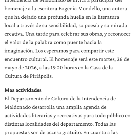
homenaje a la escritora Eugenia Mondello, una autora
que ha dejado una profunda huella en la literatura
local a través de su sensibilidad, su poesía y su mirada
creativa. Una tarde para celebrar sus obras, y reconocer
el valor de la palabra como puente hacia la
imaginación. Los esperamos para compartir este
encuentro cultural. El homenaje será este martes, 26 de
mayo de 2026, a las 15:00 horas en la Casa de la
Cultura de Piriápolis.
Mas actividades
El Departamento de Cultura de la Intendencia de
Maldonado desarrolla una amplia agenda de
actividades literarias y recreativas para todo público en
distintas localidades del departamento. Todas las
propuestas son de acceso gratuito. En cuanto a las