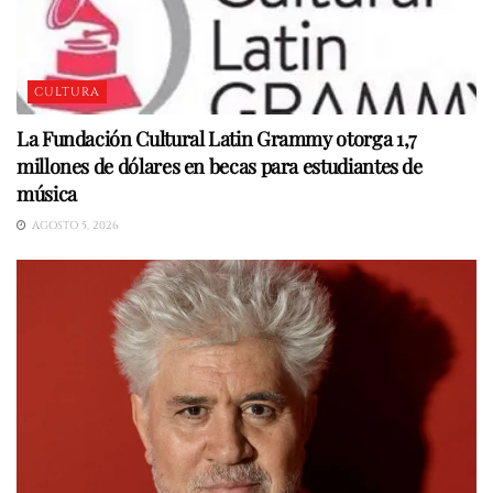
CULTURA
La Fundación Cultural Latin Grammy otorga 1,7
millones de dólares en becas para estudiantes de
música
AGOSTO 5, 2026