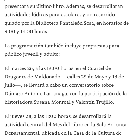
presentará su último libro. Además, se desarrollarán
actividades lúdicas para escolares y un recorrido
guiado por la Biblioteca Pantaleón Sosa, en horarios de
9:00 y 14:00 horas.
La programación también incluye propuestas para
público juvenil y adulto:
El martes 26, a las 19:00 horas, en el Cuartel de
Dragones de Maldonado —calles 25 de Mayo y 18 de
Julio—, se llevará a cabo un conversatorio sobre
Dámaso Antonio Larrañaga, con la participación de la
historiadora Susana Monreal y Valentín Trujillo.
El jueves 28, a las 11:00 horas, se desarrollará la
actividad central del Mes del Libro en la Sala Ex Junta
Departamental, ubicada en la Casa de la Cultura de