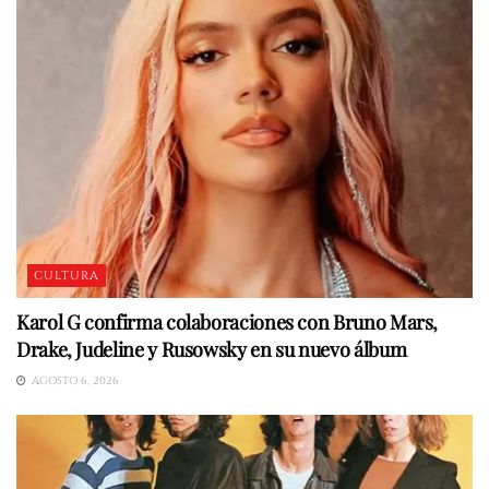
CULTURA
Karol G confirma colaboraciones con Bruno Mars,
Drake, Judeline y Rusowsky en su nuevo álbum
AGOSTO 6, 2026