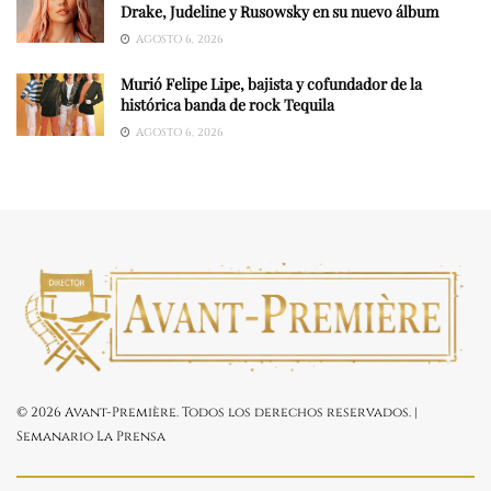
Drake, Judeline y Rusowsky en su nuevo álbum
AGOSTO 6, 2026
Murió Felipe Lipe, bajista y cofundador de la
histórica banda de rock Tequila
AGOSTO 6, 2026
© 2026 Avant-Première. Todos los derechos reservados. |
Semanario La Prensa