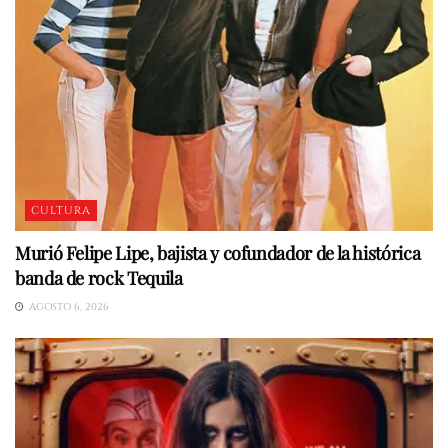
CULTURA
Murió Felipe Lipe, bajista y cofundador de la histórica
banda de rock Tequila
AGOSTO 6, 2026