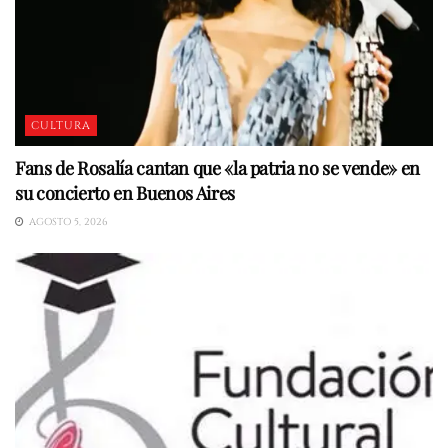
CULTURA
Fans de Rosalía cantan que «la patria no se vende» en
su concierto en Buenos Aires
AGOSTO 5, 2026