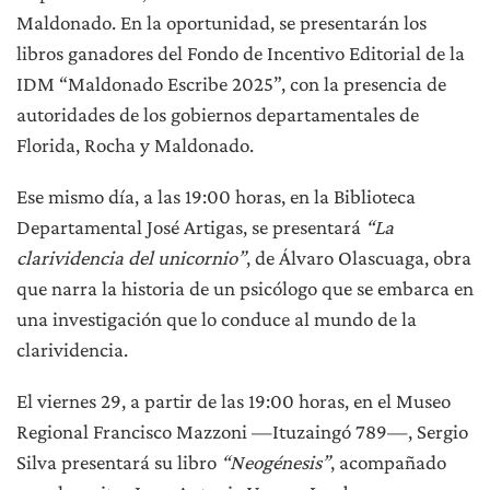
Maldonado. En la oportunidad, se presentarán los
libros ganadores del Fondo de Incentivo Editorial de la
IDM “Maldonado Escribe 2025”, con la presencia de
autoridades de los gobiernos departamentales de
Florida, Rocha y Maldonado.
Ese mismo día, a las 19:00 horas, en la Biblioteca
Departamental José Artigas, se presentará
“La
clarividencia del unicornio”
, de Álvaro Olascuaga, obra
que narra la historia de un psicólogo que se embarca en
una investigación que lo conduce al mundo de la
clarividencia.
El viernes 29, a partir de las 19:00 horas, en el Museo
Regional Francisco Mazzoni —Ituzaingó 789—, Sergio
Silva presentará su libro
“Neogénesis”
, acompañado