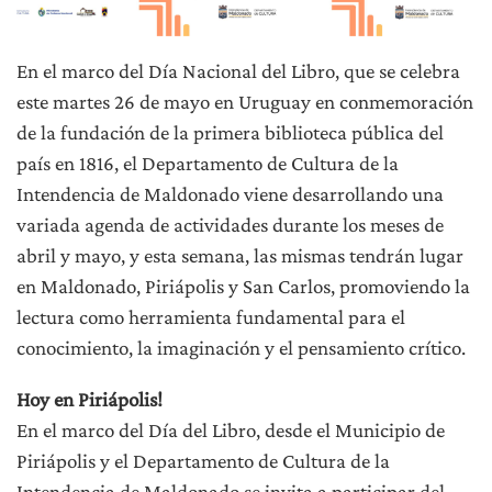
En el marco del Día Nacional del Libro, que se celebra
este martes 26 de mayo en Uruguay en conmemoración
de la fundación de la primera biblioteca pública del
país en 1816, el Departamento de Cultura de la
Intendencia de Maldonado viene desarrollando una
variada agenda de actividades durante los meses de
abril y mayo, y esta semana, las mismas tendrán lugar
en Maldonado, Piriápolis y San Carlos, promoviendo la
lectura como herramienta fundamental para el
conocimiento, la imaginación y el pensamiento crítico.
Hoy en Piriápolis!
En el marco del Día del Libro, desde el Municipio de
Piriápolis y el Departamento de Cultura de la
Intendencia de Maldonado se invita a participar del