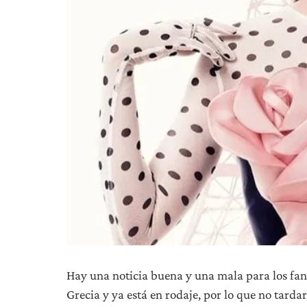
Hay una noticia buena y una mala para los fa
Grecia y ya está en rodaje, por lo que no tar