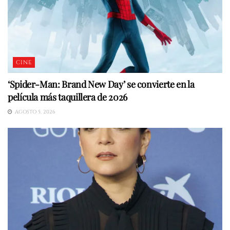
CINE
‘Spider-Man: Brand New Day’ se convierte en la
película más taquillera de 2026
AGOSTO 5, 2026