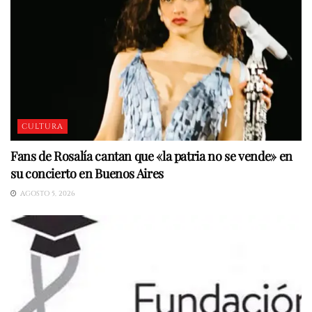
CULTURA
Fans de Rosalía cantan que «la patria no se vende» en
su concierto en Buenos Aires
AGOSTO 5, 2026