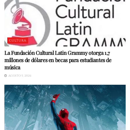
CULTURA
La Fundación Cultural Latin Grammy otorga 1,7
millones de dólares en becas para estudiantes de
música
AGOSTO 5, 2026