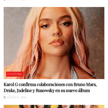
CULTURA
Karol G confirma colaboraciones con Bruno Mars,
Drake, Judeline y Rusowsky en su nuevo álbum
AGOSTO 6, 2026