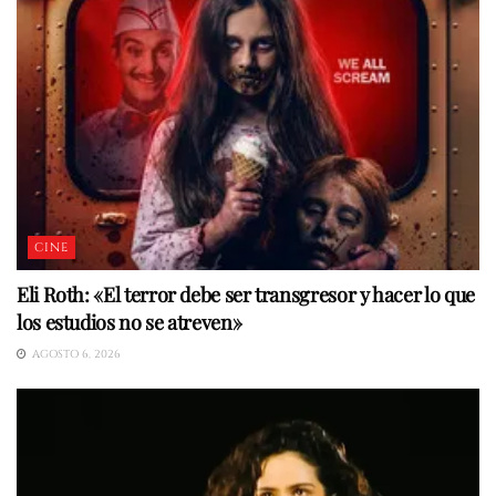
CINE
Eli Roth: «El terror debe ser transgresor y hacer lo que
los estudios no se atreven»
AGOSTO 6, 2026