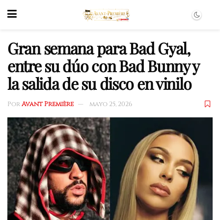
Gran semana para Bad Gyal,
entre su dúo con Bad Bunny y
la salida de su disco en vinilo
Por
Avant Première
mayo 25, 2026