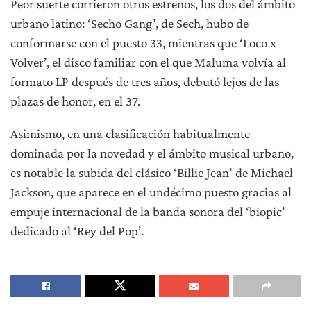
Peor suerte corrieron otros estrenos, los dos del ámbito
urbano latino: ‘Secho Gang’, de Sech, hubo de
conformarse con el puesto 33, mientras que ‘Loco x
Volver’, el disco familiar con el que Maluma volvía al
formato LP después de tres años, debutó lejos de las
plazas de honor, en el 37.
Asimismo, en una clasificación habitualmente
dominada por la novedad y el ámbito musical urbano,
es notable la subida del clásico ‘Billie Jean’ de Michael
Jackson, que aparece en el undécimo puesto gracias al
empuje internacional de la banda sonora del ‘biopic’
dedicado al ‘Rey del Pop’.