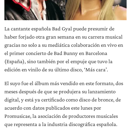
La cantante española Bad Gyal puede presumir de
haber forjado otra gran semana en su carrera musical
gracias no solo a su mediática colaboración en vivo en
el primer concierto de Bad Bunny en Barcelona
(España), sino también por el empuje que tuvo la
edición en vinilo de su último disco, ‘Más cara’.
El suyo fue el álbum más vendido en este formato, dos
meses después de que se produjera su lanzamiento
digital, y está ya certificado como disco de bronce, de
acuerdo con datos publicados este lunes por
Promusicae, la asociación de productores musicales
que representa a la industria discográfica española.