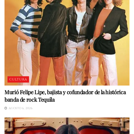
CULTURA
Murió Felipe Lipe, bajista y cofundador de la histórica
banda de rock Tequila
AGOSTO 6, 2026