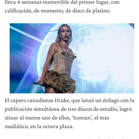
lleva 4 semanas inamovible del primer lugar, con
calificación, de momento, de disco de platino.
El rapero canadiense Drake, que lanzó un órdago con la
publicación simultánea de tres discos de estudio, logró
situar al menos uno de ellos, ‘Iceman’, el más
mediático, en la octava plaza.