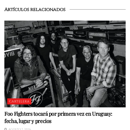
Artículos relacionados
CARTELERA
Foo Fighters tocará por primera vez en Uruguay:
fecha, lugar y precios
AGOSTO 7, 2026