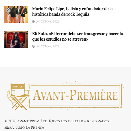
Murió Felipe Lipe, bajista y cofundador de la
histórica banda de rock Tequila
AGOSTO 6, 2026
Eli Roth: «El terror debe ser transgresor y hacer lo
que los estudios no se atreven»
AGOSTO 6, 2026
© 2026 Avant-Première. Todos los derechos reservados. |
Semanario La Prensa