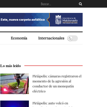
Economía
Internacionales
Lo más leído
Piriápolis: cámaras registraron el
momento de la agresión al
conductor de un monopatín
eléctrico
Piriápolis: auto volcó en