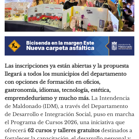
Las inscripciones ya están abiertas y la propuesta
llegará a todos los municipios del departamento
con opciones de formación en oficios,
gastronomía, idiomas, tecnología, estética,
emprendedurismo y mucho más.
La Intendencia
de Maldonado (IDM), a través del Departamento
de Desarrollo e Integración Social, puso en marcha
el Programa de Cursos 2026, una iniciativa que
ofrecerá
62 cursos y talleres gratuitos
destinados a
fortalecer la capacitación, el desarrollo personal y