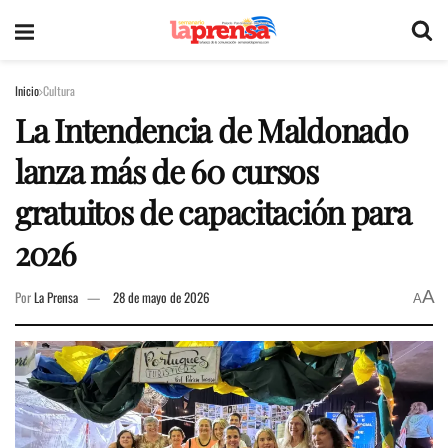
Inicio
Cultura
La Intendencia de Maldonado
lanza más de 60 cursos
gratuitos de capacitación para
2026
A
Por
La Prensa
28 de mayo de 2026
A