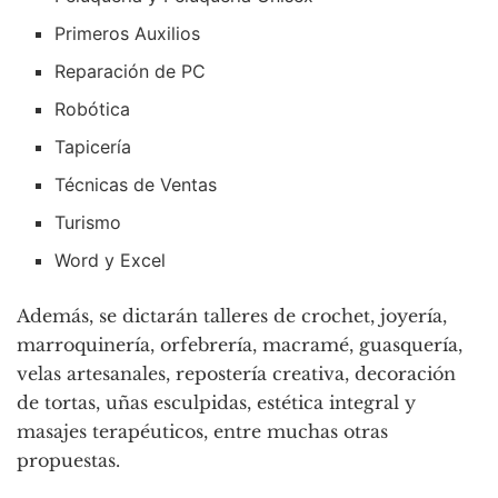
Primeros Auxilios
Reparación de PC
Robótica
Tapicería
Técnicas de Ventas
Turismo
Word y Excel
Además, se dictarán talleres de crochet, joyería,
marroquinería, orfebrería, macramé, guasquería,
velas artesanales, repostería creativa, decoración
de tortas, uñas esculpidas, estética integral y
masajes terapéuticos, entre muchas otras
propuestas.