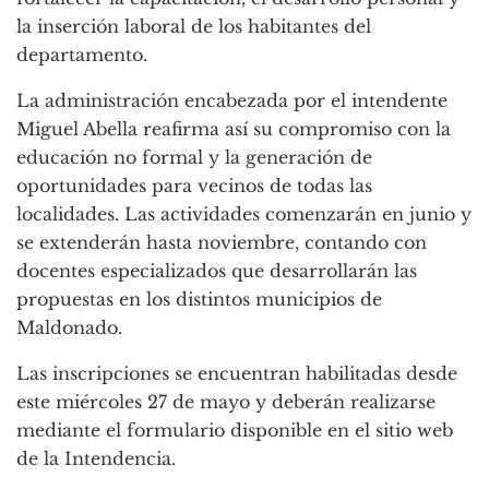
la inserción laboral de los habitantes del
departamento.
La administración encabezada por el intendente
Miguel Abella reafirma así su compromiso con la
educación no formal y la generación de
oportunidades para vecinos de todas las
localidades. Las actividades comenzarán en junio y
se extenderán hasta noviembre, contando con
docentes especializados que desarrollarán las
propuestas en los distintos municipios de
Maldonado.
Las inscripciones se encuentran habilitadas desde
este miércoles 27 de mayo y deberán realizarse
mediante el formulario disponible en el sitio web
de la Intendencia.