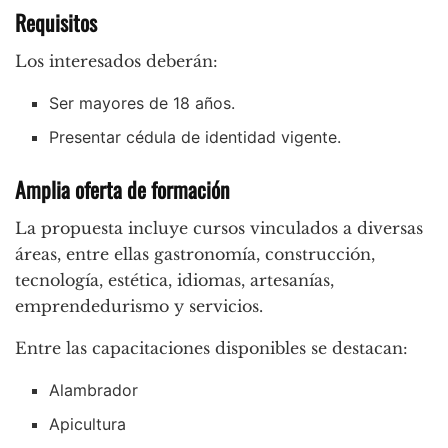
Requisitos
Los interesados deberán:
Ser mayores de 18 años.
Presentar cédula de identidad vigente.
Amplia oferta de formación
La propuesta incluye cursos vinculados a diversas
áreas, entre ellas gastronomía, construcción,
tecnología, estética, idiomas, artesanías,
emprendedurismo y servicios.
Entre las capacitaciones disponibles se destacan:
Alambrador
Apicultura