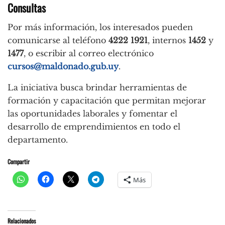
Consultas
Por más información, los interesados pueden
comunicarse al teléfono
4222 1921
, internos
1452
y
1477
, o escribir al correo electrónico
cursos@maldonado.gub.uy
.
La iniciativa busca brindar herramientas de
formación y capacitación que permitan mejorar
las oportunidades laborales y fomentar el
desarrollo de emprendimientos en todo el
departamento.
Compartir
Más
Relacionados