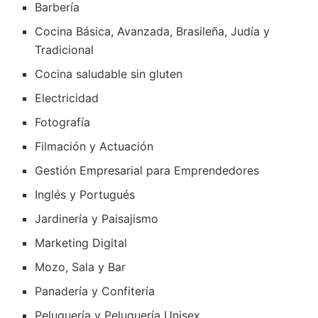
Barbería
Cocina Básica, Avanzada, Brasileña, Judía y
Tradicional
Cocina saludable sin gluten
Electricidad
Fotografía
Filmación y Actuación
Gestión Empresarial para Emprendedores
Inglés y Portugués
Jardinería y Paisajismo
Marketing Digital
Mozo, Sala y Bar
Panadería y Confitería
Peluquería y Peluquería Unisex