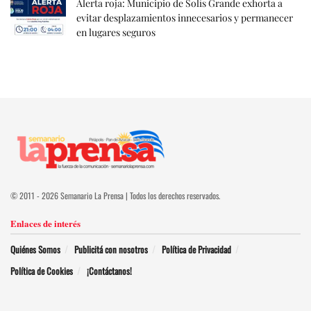
Alerta roja: Municipio de Solís Grande exhorta a
evitar desplazamientos innecesarios y permanecer
en lugares seguros
© 2011 - 2026 Semanario La Prensa | Todos los derechos reservados.
Enlaces de interés
Quiénes Somos
Publicitá con nosotros
Política de Privacidad
Política de Cookies
¡Contáctanos!