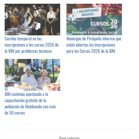
Cambio temporal en las
Municipio de Piriápolis informa que
inscripciones a los cursos 2026 de
están abiertas las inscripciones
la IDM por problemas técnicos
para los Cursos 2026 de la IDM
IDM continúa apostando a la
capacitación gratuita de la
población de Maldonado con más
de 50 cursos
Post anterior