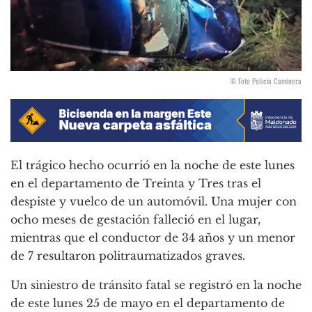
© Foto Policía Caminera
El trágico hecho ocurrió en la noche de este lunes
en el departamento de Treinta y Tres tras el
despiste y vuelco de un automóvil. Una mujer con
ocho meses de gestación falleció en el lugar,
mientras que el conductor de 34 años y un menor
de 7 resultaron politraumatizados graves.
Un siniestro de tránsito fatal se registró en la noche
de este lunes 25 de mayo en el departamento de