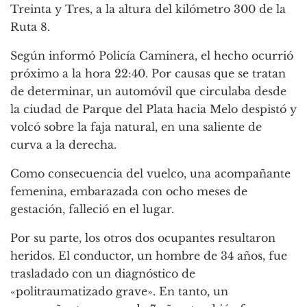
Treinta y Tres, a la altura del kilómetro 300 de la
Ruta 8.
Según informó Policía Caminera, el hecho ocurrió
próximo a la hora 22:40. Por causas que se tratan
de determinar, un automóvil que circulaba desde
la ciudad de Parque del Plata hacia Melo despistó y
volcó sobre la faja natural, en una saliente de
curva a la derecha.
Como consecuencia del vuelco, una acompañante
femenina, embarazada con ocho meses de
gestación, falleció en el lugar.
Por su parte, los otros dos ocupantes resultaron
heridos. El conductor, un hombre de 34 años, fue
trasladado con un diagnóstico de
«politraumatizado grave». En tanto, un