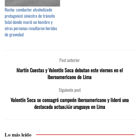
Rocha: conductor alcoholizado
protagonizó siniestro de tránsito
fatal donde murió un hombre y
otras personas resultaron heridas
de gravedad
Post anterior
Martín Cuestas y Valentín Soca debutan este viernes en el
Iberoamericano de Lima
Siguiente post
Valentín Soca se consagró campeón iberoamericano y lideró una
destacada actuación uruguaya en Lima
Lo más leído