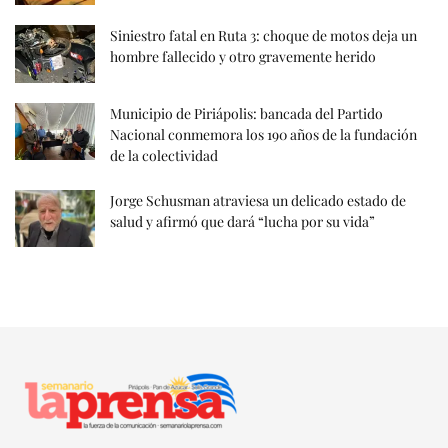
Siniestro fatal en Ruta 3: choque de motos deja un
hombre fallecido y otro gravemente herido
Municipio de Piriápolis: bancada del Partido
Nacional conmemora los 190 años de la fundación
de la colectividad
Jorge Schusman atraviesa un delicado estado de
salud y afirmó que dará “lucha por su vida”