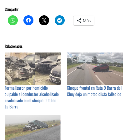
Compartir
Más
Relacionados
Formalizaron por homicidio
Choque frontal en Ruta 9 Barra del
culpable al conductor alcoholizado
Chuy deja un motociclista fallecido
involucrado en el choque fatal en
La Barra