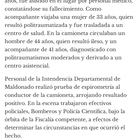
años, fue asistido en el lugar por personal médico,
constatándose su fallecimiento. Como
acompañante viajaba una mujer de 33 años, quien
resultó politraumatizada y fue trasladada a un
centro de salud. En la camioneta circulaban un
hombre de 44 años, quien resultó ileso, y un
acompañante de 41 años, diagnosticado con
politraumatismos moderados y derivado a un
centro asistencial.
Personal de la Intendencia Departamental de
Maldonado realizó prueba de espirometría al
conductor de la camioneta, arrojando resultado
positivo. En la escena trabajaron efectivos
policiales, Bomberos y Policía Científica, bajo la
órbita de la Fiscalía competente, a efectos de
determinar las circunstancias en que ocurrió el
hecho.