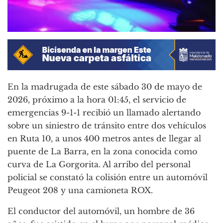
En la madrugada de este sábado 30 de mayo de
2026, próximo a la hora 01:45, el servicio de
emergencias 9-1-1 recibió un llamado alertando
sobre un siniestro de tránsito entre dos vehículos
en Ruta 10, a unos 400 metros antes de llegar al
puente de La Barra, en la zona conocida como
curva de La Gorgorita. Al arribo del personal
policial se constató la colisión entre un automóvil
Peugeot 208 y una camioneta ROX.
El conductor del automóvil, un hombre de 36