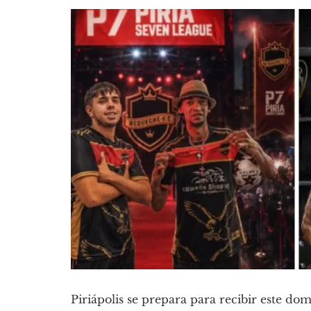
Piriápolis se prepara para recibir este d