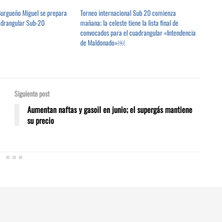
urgueño Miguel se prepara
Torneo internacional Sub 20 comienza
adrangular Sub-20
mañana; la celeste tiene la lista final de
convocados para el cuadrangular «Intendencia
de Maldonado»￼
Siguiente post
Aumentan naftas y gasoil en junio; el supergás mantiene
su precio