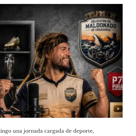
omingo una jornada cargada de deporte,