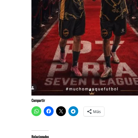
Compartir
Más
Relacionados