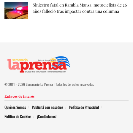
Siniestro fatal en Rambla Mansa: motociclista de 26
años falleció tras impactar contra una columna
© 2011 - 2026 Semanario La Prensa | Todos los derechos reservados.
Enlaces de interés
Quiénes Somos
Publicitá con nosotros
Política de Privacidad
Política de Cookies
¡Contáctanos!