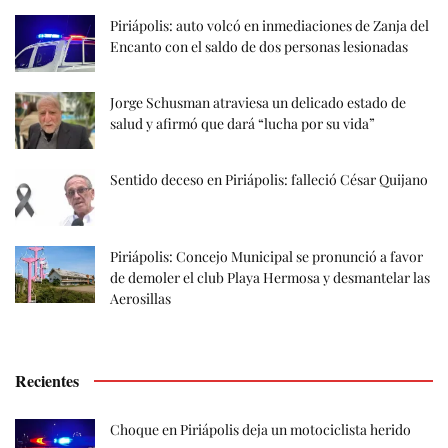
Piriápolis: auto volcó en inmediaciones de Zanja del
Encanto con el saldo de dos personas lesionadas
Jorge Schusman atraviesa un delicado estado de
salud y afirmó que dará “lucha por su vida”
Sentido deceso en Piriápolis: falleció César Quijano
Piriápolis: Concejo Municipal se pronunció a favor
de demoler el club Playa Hermosa y desmantelar las
Aerosillas
Recientes
Choque en Piriápolis deja un motociclista herido