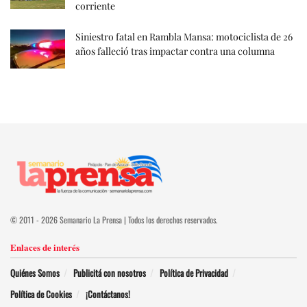
corriente
Siniestro fatal en Rambla Mansa: motociclista de 26
años falleció tras impactar contra una columna
© 2011 - 2026 Semanario La Prensa | Todos los derechos reservados.
Enlaces de interés
Quiénes Somos
Publicitá con nosotros
Política de Privacidad
Política de Cookies
¡Contáctanos!