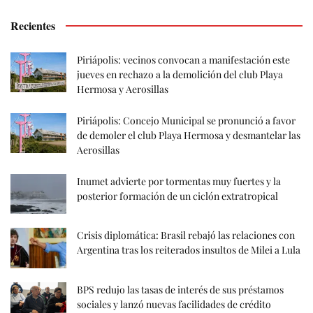
Recientes
Piriápolis: vecinos convocan a manifestación este
jueves en rechazo a la demolición del club Playa
Hermosa y Aerosillas
Piriápolis: Concejo Municipal se pronunció a favor
de demoler el club Playa Hermosa y desmantelar las
Aerosillas
Inumet advierte por tormentas muy fuertes y la
posterior formación de un ciclón extratropical
Crisis diplomática: Brasil rebajó las relaciones con
Argentina tras los reiterados insultos de Milei a Lula
BPS redujo las tasas de interés de sus préstamos
sociales y lanzó nuevas facilidades de crédito