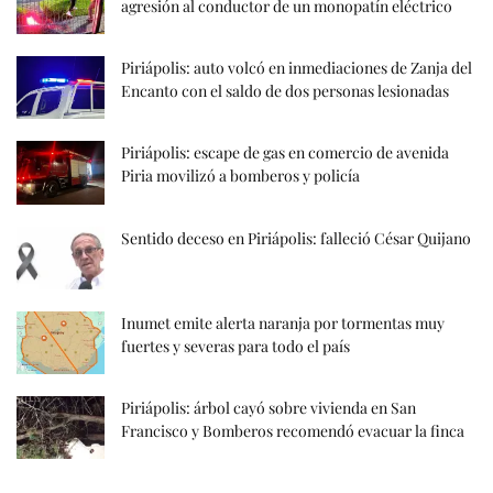
agresión al conductor de un monopatín eléctrico
Piriápolis: auto volcó en inmediaciones de Zanja del
Encanto con el saldo de dos personas lesionadas
Piriápolis: escape de gas en comercio de avenida
Piria movilizó a bomberos y policía
Sentido deceso en Piriápolis: falleció César Quijano
Inumet emite alerta naranja por tormentas muy
fuertes y severas para todo el país
Piriápolis: árbol cayó sobre vivienda en San
Francisco y Bomberos recomendó evacuar la finca