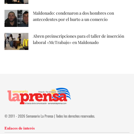
Maldonado: condenaron a dos hombres con
antecedentes por el hurto a un comercio
Abren preinscripciones para el taller de inserción
laboral «McTrabajo» en Maldonado
© 2011 - 2026 Semanario La Prensa | Todos los derechos reservados.
Enlaces de interés