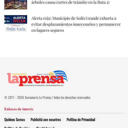
árboles causa cortes de tránsito en la Ruta 17
Alerta roja: Municipio de Solís Grande exhorta a
evitar desplazamientos innecesarios y permanecer
en lugares seguros
© 2011 - 2026 Semanario La Prensa | Todos los derechos reservados.
Enlaces de interés
Quiénes Somos
Publicitá con nosotros
Política de Privacidad