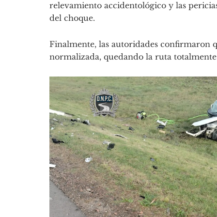
relevamiento accidentológico y las perici
del choque.
Finalmente, las autoridades confirmaron qu
normalizada, quedando la ruta totalmente 