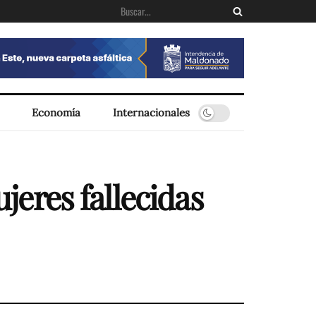
Economía
Internacionales
ujeres fallecidas