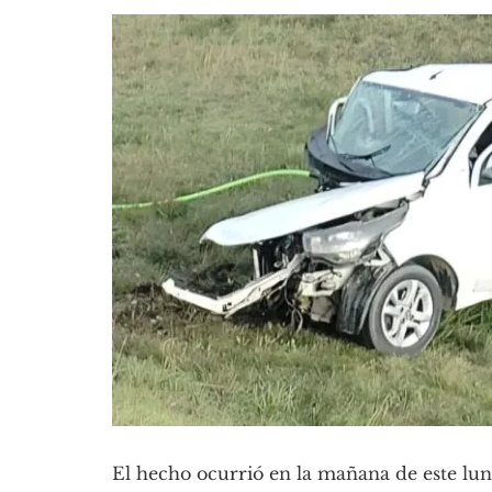
El hecho ocurrió en la mañana de este lune