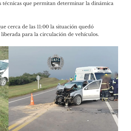
as técnicas que permitan determinar la dinámica
e cerca de las 11:00 la situación quedó
liberada para la circulación de vehículos.