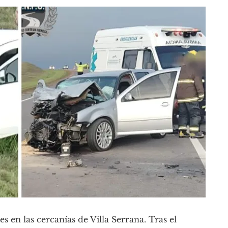
s en las cercanías de Villa Serrana. Tras el