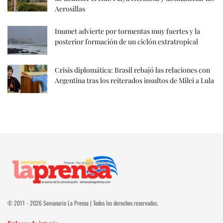
Aerosillas
Inumet advierte por tormentas muy fuertes y la
posterior formación de un ciclón extratropical
Crisis diplomática: Brasil rebajó las relaciones con
Argentina tras los reiterados insultos de Milei a Lula
© 2011 - 2026 Semanario La Prensa | Todos los derechos reservados.
Enlaces de interés