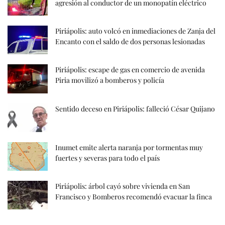
agresión al conductor de un monopatín eléctrico
Piriápolis: auto volcó en inmediaciones de Zanja del
Encanto con el saldo de dos personas lesionadas
Piriápolis: escape de gas en comercio de avenida
Piria movilizó a bomberos y policía
Sentido deceso en Piriápolis: falleció César Quijano
Inumet emite alerta naranja por tormentas muy
fuertes y severas para todo el país
Piriápolis: árbol cayó sobre vivienda en San
Francisco y Bomberos recomendó evacuar la finca