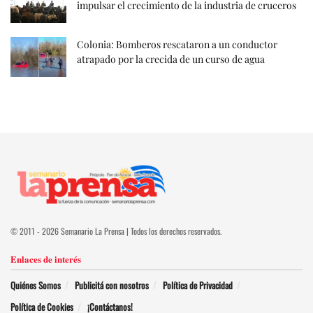
impulsar el crecimiento de la industria de cruceros
Colonia: Bomberos rescataron a un conductor
atrapado por la crecida de un curso de agua
© 2011 - 2026 Semanario La Prensa | Todos los derechos reservados.
Enlaces de interés
Quiénes Somos
Publicitá con nosotros
Política de Privacidad
Política de Cookies
¡Contáctanos!