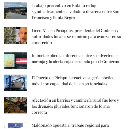
Trabajo preventivo en Ruta 10 redujo
significativamente la voladura de arena entre San
Francisco y Punta Negra
Liceo N° 2 en Piriápolis: presidente del Codicen y
autoridades locales se reunirán para avanzar en su
concreción
Inumet explicó la diferencia entre su advertencia
naranja y la alerta roja decretada por el Gobierno
El Puerto de Piriápolis reactiva su grúa pórtico
móvil con capacidad de hasta 90 toneladas
Afectación en barrios y caminería rural fue leve y
los drenajes pluviales funcionaron de forma
correcta
Maldonado apuesta al trabajo regional para