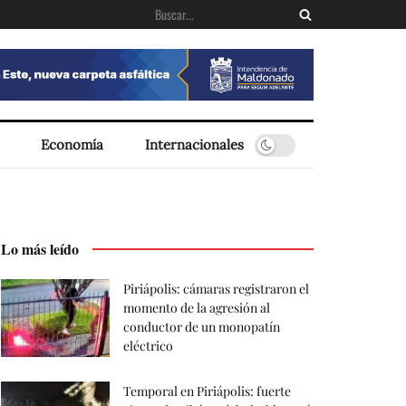
Economía
Internacionales
Lo más leído
Piriápolis: cámaras registraron el
momento de la agresión al
conductor de un monopatín
eléctrico
Temporal en Piriápolis: fuerte