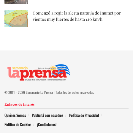
Comenzó a regir la alerta naranja de Inumet por
vientos muy fuertes de hasta 120 km/h
© 2011 - 2026 Semanario La Prensa | Todos los derechos reservados.
Enlaces de interés
Quiénes Somos
Publicitá con nosotros
Política de Privacidad
Política de Cookies
¡Contáctanos!