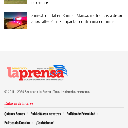
corriente
Siniestro fatal en Rambla Mansa: motociclista de 26
años falleció tras impactar contra una columna
© 2011 - 2026 Semanario La Prensa | Todos los derechos reservados.
Enlaces de interés
Quiénes Somos
Publicitá con nosotros
Política de Privacidad
Política de Cookies
¡Contáctanos!