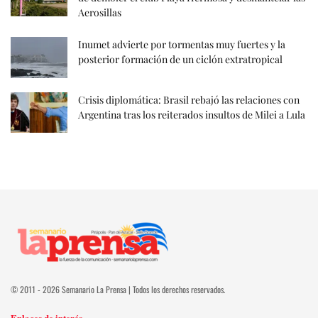
Aerosillas
Inumet advierte por tormentas muy fuertes y la
posterior formación de un ciclón extratropical
Crisis diplomática: Brasil rebajó las relaciones con
Argentina tras los reiterados insultos de Milei a Lula
© 2011 - 2026 Semanario La Prensa | Todos los derechos reservados.
Enlaces de interés