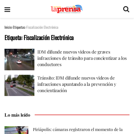
Inicio
Etiquetas
Fiscalización Electrónica
Etiqueta:
Fiscalización Electrónica
IDM difunde nuevos videos de graves
infracciones de tránsito para concientizar a los
conductores
Tránsito: IDM difunde nuevos videos de
infracciones apuntando a la prevención y
concientización
Lo más leído
Piriápolis: cámaras registraron el momento de la