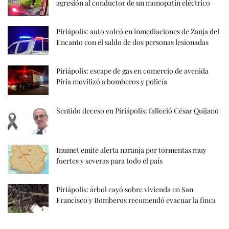
agresión al conductor de un monopatín eléctrico
Piriápolis: auto volcó en inmediaciones de Zanja del
Encanto con el saldo de dos personas lesionadas
Piriápolis: escape de gas en comercio de avenida
Piria movilizó a bomberos y policía
Sentido deceso en Piriápolis: falleció César Quijano
Inumet emite alerta naranja por tormentas muy
fuertes y severas para todo el país
Piriápolis: árbol cayó sobre vivienda en San
Francisco y Bomberos recomendó evacuar la finca