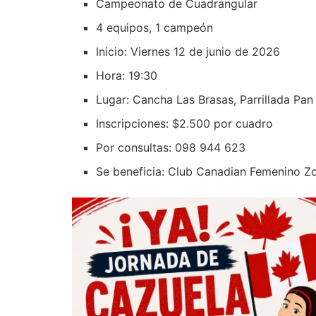
Campeonato de Cuadrangular
4 equipos, 1 campeón
Inicio: Viernes 12 de junio de 2026
Hora: 19:30
Lugar: Cancha Las Brasas, Parrillada Pa
Inscripciones: $2.500 por cuadro
Por consultas: 098 944 623
Se beneficia: Club Canadian Femenino Z