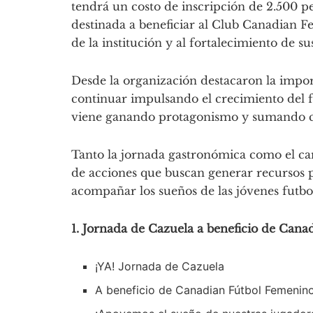
tendrá un costo de inscripción de 2.500 p
destinada a beneficiar al Club Canadian 
de la institución y al fortalecimiento de s
Desde la organización destacaron la impo
continuar impulsando el crecimiento del f
viene ganando protagonismo y sumando ca
Tanto la jornada gastronómica como el c
de acciones que buscan generar recursos p
acompañar los sueños de las jóvenes futbol
1. Jornada de Cazuela a beneficio de Can
¡YA! Jornada de Cazuela
A beneficio de Canadian Fútbol Femenin