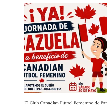
El Club Canadian Fútbol Femenino de Pan