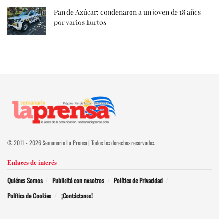
Pan de Azúcar: condenaron a un joven de 18 años
por varios hurtos
© 2011 - 2026 Semanario La Prensa | Todos los derechos reservados.
Enlaces de interés
Quiénes Somos
Publicitá con nosotros
Política de Privacidad
Política de Cookies
¡Contáctanos!