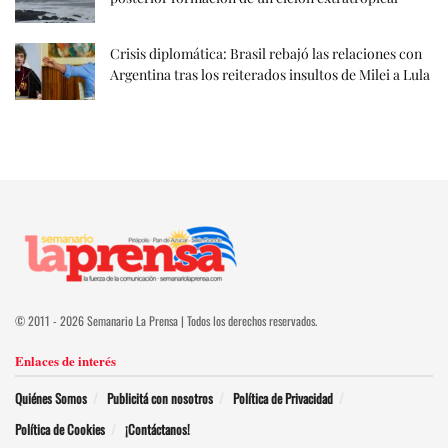
Crisis diplomática: Brasil rebajó las relaciones con
Argentina tras los reiterados insultos de Milei a Lula
© 2011 - 2026 Semanario La Prensa | Todos los derechos reservados.
Enlaces de interés
Quiénes Somos
Publicitá con nosotros
Política de Privacidad
Política de Cookies
¡Contáctanos!