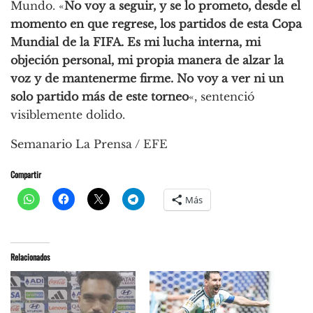
Mundo. «
No voy a seguir, y se lo prometo, desde el
momento en que regrese, los partidos de esta Copa
Mundial de la FIFA. Es mi lucha interna, mi
objeción personal, mi propia manera de alzar la
voz y de mantenerme firme. No voy a ver ni un
solo partido más de este torneo
«, sentenció
visiblemente dolido.
Semanario La Prensa / EFE
Compartir
Más
Relacionados