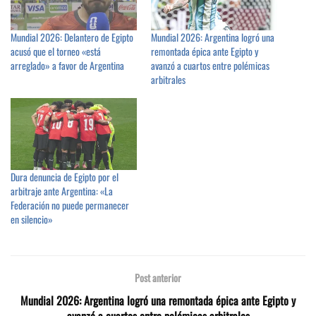
Mundial 2026: Delantero de Egipto
Mundial 2026: Argentina logró una
acusó que el torneo «está
remontada épica ante Egipto y
arreglado» a favor de Argentina
avanzó a cuartos entre polémicas
arbitrales
Dura denuncia de Egipto por el
arbitraje ante Argentina: «La
Federación no puede permanecer
en silencio»
Post anterior
Mundial 2026: Argentina logró una remontada épica ante Egipto y