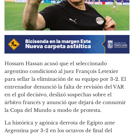
Hossam Hassan acusó que el seleccionado
argentino condicionó al juez François Letexier
para sellar la eliminación de su equipo por 3-2. El
entrenador denunció la falta de revisión del VAR
en el gol decisivo, deslizó sospechas sobre el
árbitro francés y anunció que dejará de consumir
la Copa del Mundo a modo de protesta.
La histórica y agónica derrota de Egipto ante
Argentina por 3-2 en los octavos de final del