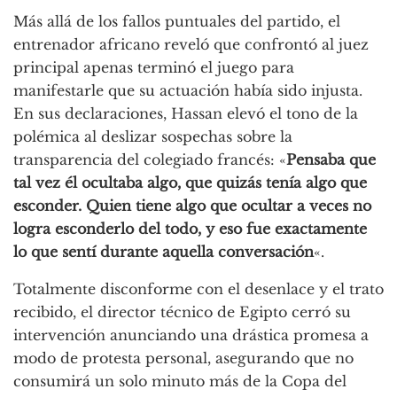
Más allá de los fallos puntuales del partido, el
entrenador africano reveló que confrontó al juez
principal apenas terminó el juego para
manifestarle que su actuación había sido injusta.
En sus declaraciones, Hassan elevó el tono de la
polémica al deslizar sospechas sobre la
transparencia del colegiado francés: «
Pensaba que
tal vez él ocultaba algo, que quizás tenía algo que
esconder. Quien tiene algo que ocultar a veces no
logra esconderlo del todo, y eso fue exactamente
lo que sentí durante aquella conversación
«.
Totalmente disconforme con el desenlace y el trato
recibido, el director técnico de Egipto cerró su
intervención anunciando una drástica promesa a
modo de protesta personal, asegurando que no
consumirá un solo minuto más de la Copa del