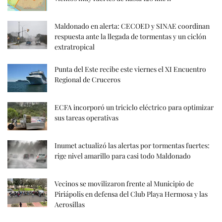
Maldonado en alerta: CECOED y SINAE coordinan
respuesta ante la llegada de tormentas y un ciclón
extratropical
Punta del Este recibe este viernes el XI Encuentro
Regional de Cruceros
ECFA incorporó un triciclo eléctrico para optimizar
sus tareas operativas
Inumet actualizó las alertas por tormentas fuertes:
rige nivel amarillo para casi todo Maldonado
Vecinos se movilizaron frente al Municipio de
Piriápolis en defensa del Club Playa Hermosa y las
Aerosillas