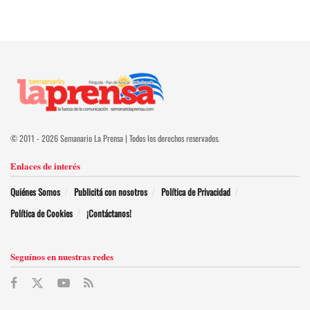
© 2011 - 2026 Semanario La Prensa | Todos los derechos reservados.
Enlaces de interés
Quiénes Somos
Publicitá con nosotros
Política de Privacidad
Política de Cookies
¡Contáctanos!
Seguínos en nuestras redes