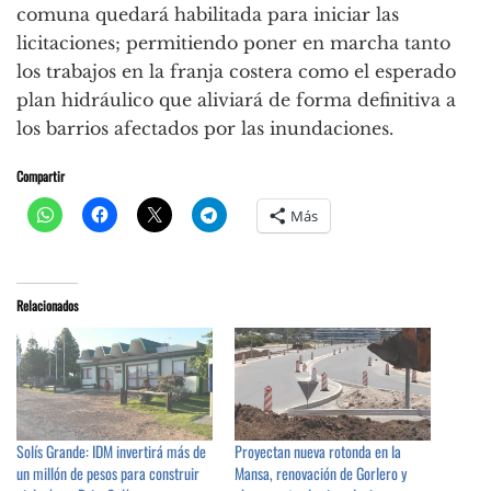
comuna quedará habilitada para iniciar las
licitaciones; permitiendo poner en marcha tanto
los trabajos en la franja costera como el esperado
plan hidráulico que aliviará de forma definitiva a
los barrios afectados por las inundaciones.
Compartir
Más
Relacionados
Solís Grande: IDM invertirá más de
Proyectan nueva rotonda en la
un millón de pesos para construir
Mansa, renovación de Gorlero y