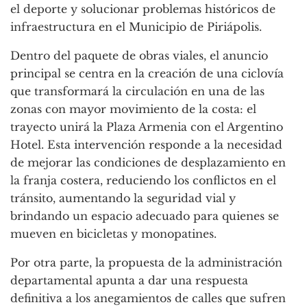
el deporte y solucionar problemas históricos de
infraestructura en el Municipio de Piriápolis.
Dentro del paquete de obras viales, el anuncio
principal se centra en la creación de una ciclovía
que transformará la circulación en una de las
zonas con mayor movimiento de la costa: el
trayecto unirá la Plaza Armenia con el Argentino
Hotel. Esta intervención responde a la necesidad
de mejorar las condiciones de desplazamiento en
la franja costera, reduciendo los conflictos en el
tránsito, aumentando la seguridad vial y
brindando un espacio adecuado para quienes se
mueven en bicicletas y monopatines.
Por otra parte, la propuesta de la administración
departamental apunta a dar una respuesta
definitiva a los anegamientos de calles que sufren