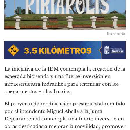
Foto de archivo
La iniciativa de la IDM contempla la creación de la
esperada bicisenda y una fuerte inversión en
infraestructura hidráulica para terminar con los
anegamientos en los barrios.
El proyecto de modificación presupuestal remitido
por el intendente Miguel Abella a la Junta
Departamental contempla una fuerte inversión en
obras destinadas a mejorar la movilidad, promover