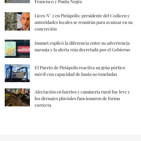
Francisco y Punta Negra
Liceo N° 2 en Piriápolis: presidente del Codicen y
autoridades locales se reunirán para avanzar en su
concreción
Inumet explicó la diferencia entre su advertencia
naranja y la alerta roja decretada por el Gobierno
El Puerto de Piriápolis reactiva su grúa pórtico
móvil con capacidad de hasta 90 toneladas
Afectación en barrios y caminería rural fue leve y
los drenajes pluviales funcionaron de forma
correcta