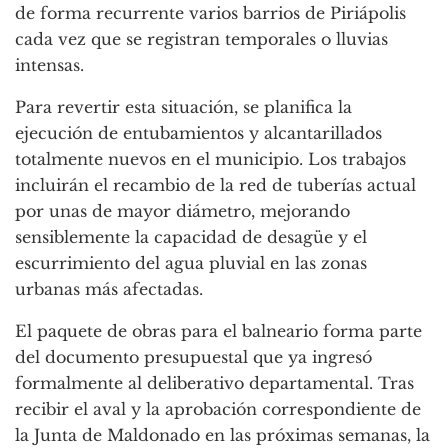
de forma recurrente varios barrios de Piriápolis
cada vez que se registran temporales o lluvias
intensas.
Para revertir esta situación, se planifica la
ejecución de entubamientos y alcantarillados
totalmente nuevos en el municipio. Los trabajos
incluirán el recambio de la red de tuberías actual
por unas de mayor diámetro, mejorando
sensiblemente la capacidad de desagüe y el
escurrimiento del agua pluvial en las zonas
urbanas más afectadas.
El paquete de obras para el balneario forma parte
del documento presupuestal que ya ingresó
formalmente al deliberativo departamental. Tras
recibir el aval y la aprobación correspondiente de
la Junta de Maldonado en las próximas semanas, la