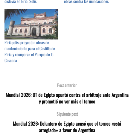
ciclovía en Brio. Solís
obras contra las inundaciones
Piriápolis: proyectan obras de
mantenimiento para el Castillo de
Piria y recuperar el Parque de la
Cascada
Post anterior
Mundial 2026: DT de Egipto apuntó contra el arbitraje ante Argentina
y prometió no ver más el torneo
Siguiente post
Mundial 2026: Delantero de Egipto acusó que el torneo «está
arreglado» a favor de Argentina