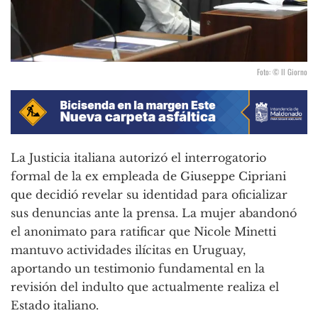
Foto: © Il Giorno
La Justicia italiana autorizó el interrogatorio
formal de la ex empleada de Giuseppe Cipriani
que decidió revelar su identidad para oficializar
sus denuncias ante la prensa. La mujer abandonó
el anonimato para ratificar que Nicole Minetti
mantuvo actividades ilícitas en Uruguay,
aportando un testimonio fundamental en la
revisión del indulto que actualmente realiza el
Estado italiano.