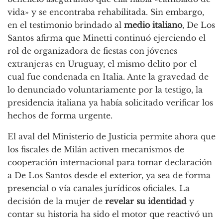
vida» y se encontraba rehabilitada. Sin embargo,
en el testimonio brindado al
medio italiano
, De Los
Santos afirma que Minetti continuó ejerciendo el
rol de organizadora de fiestas con jóvenes
extranjeras en Uruguay, el mismo delito por el
cual fue condenada en Italia. Ante la gravedad de
lo denunciado voluntariamente por la testigo, la
presidencia italiana ya había solicitado verificar los
hechos de forma urgente.
El aval del Ministerio de Justicia permite ahora que
los fiscales de Milán activen mecanismos de
cooperación internacional para tomar declaración
a De Los Santos desde el exterior, ya sea de forma
presencial o vía canales jurídicos oficiales. La
decisión de la mujer de
revelar su identidad
y
contar su historia ha sido el motor que reactivó un