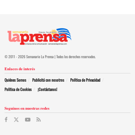
© 2011 - 2026 Semanario La Prensa | Todos los derechos reservados.
Enlaces de interés
Quiénes Somos
Publicitá con nosotros
Política de Privacidad
Política de Cookies
¡Contáctanos!
Seguínos en nuestras redes