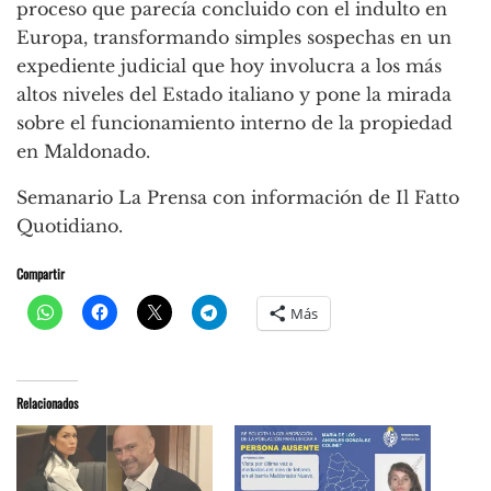
proceso que parecía concluido con el indulto en
Europa, transformando simples sospechas en un
expediente judicial que hoy involucra a los más
altos niveles del Estado italiano y pone la mirada
sobre el funcionamiento interno de la propiedad
en Maldonado.
Semanario La Prensa con información de Il Fatto
Quotidiano.
Compartir
Más
Relacionados