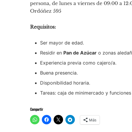
persona, de lunes a viernes de 09:00 a 12
Ordóñez 595
Requisitos:
Ser mayor de edad.
Residir en
Pan de Azúcar
o zonas aledaña
Experiencia previa como cajero/a.
Buena presencia.
Disponibilidad horaria.
Tareas: caja de minimercado y funciones 
Compartir
Más