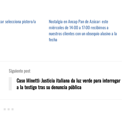
ar selecciona pistero/a
Nostalgia en Ancap Pan de Azúcar: este
miércoles de 14:00 a 17:00 recibimos a
nuestros clientes con un obsequio alusivo a la
fecha
Siguiente post
Caso Minetti: Justicia italiana da luz verde para interrogar
a la testigo tras su denuncia pública