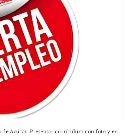
n de Azúcar. Presentar currículum con foto y en