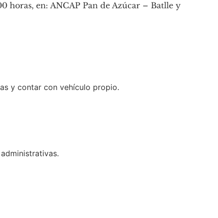
:00 horas, en: ANCAP Pan de Azúcar – Batlle y
s y contar con vehículo propio.
administrativas.