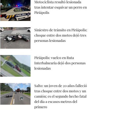
Motociclista resultó lesionada
tras intentar esquivar un perro en
Piriápolis
Siniestro de tránsito en Piriápolis:
choque entre dos motos dejó tres
personas lesionadas
Piriápolis: vuelco en Ruta
Interbalnearia dejó dos personas
lesionadas
Salto: un joven de 20 años falleció
tras choque entre dos motos y un
camión; es el segundo hecho fatal
del día a escasos metros del
primero