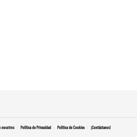
n nosotros
Política de Privacidad
Política de Cookies
¡Contáctanos!