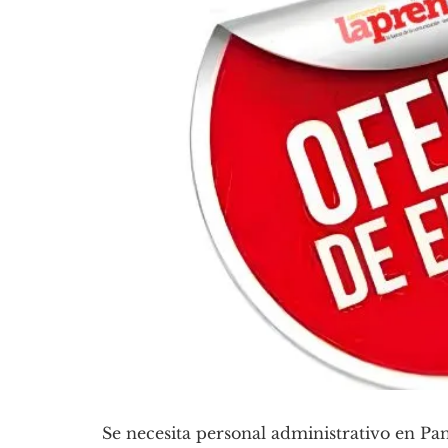
Se necesita personal administrativo en Pa