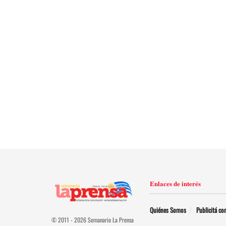
Enlaces de interés
Quiénes Somos
Publicitá co
© 2011 - 2026 Semanario La Prensa