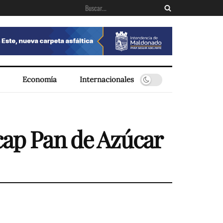
Economía
Internacionales
cap Pan de Azúcar