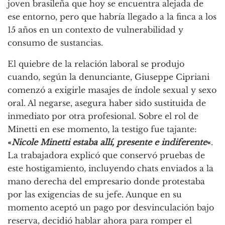
joven brasileña que hoy se encuentra alejada de
ese entorno, pero que habría llegado a la finca a los
15 años en un contexto de vulnerabilidad y
consumo de sustancias.
El quiebre de la relación laboral se produjo
cuando, según la denunciante, Giuseppe Cipriani
comenzó a exigirle masajes de índole sexual y sexo
oral. Al negarse, asegura haber sido sustituida de
inmediato por otra profesional. Sobre el rol de
Minetti en ese momento, la testigo fue tajante:
«
Nicole Minetti estaba allí, presente e indiferente
«
.
La trabajadora explicó que conservó pruebas de
este hostigamiento, incluyendo chats enviados a la
mano derecha del empresario donde protestaba
por las exigencias de su jefe. Aunque en su
momento aceptó un pago por desvinculación bajo
reserva, decidió hablar ahora para romper el