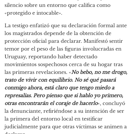
silencio sobre un entorno que califica como
«protegido e intocable».
La testigo enfatizó que su declaración formal ante
los magistrados depende de la obtención de
protección oficial para declarar. Manifestó sentir
temor por el peso de las figuras involucradas en
Uruguay, reportando haber detectado
movimientos sospechosos cerca de su hogar tras
las primeras revelaciones. «
No bebo, no me drogo,
trato de vivir con equilibrio. No sé qué pasará
conmigo ahora, está claro que tengo miedo a
represalias. Pero pienso que si hablo yo primero,
otras encontrarán el coraje de hacerlo
«, concluyó
la denunciante, refiriéndose a su intención de ser
la primera del entorno local en testificar
judicialmente para que otras víctimas se animen a