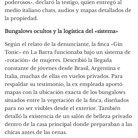
poderosos», declaró la testigo, quien entregó al
medio italiano chats, audios y mapas detallados de
la propiedad.
Bungalows ocultos y la logística del «sistema»
Según el relato de la denunciante, la finca «Gin
Tonic» en La Barra funcionaba bajo un sistema de
«rotación» de mujeres. Describió la llegada
constante de jóvenes desde Brasil, Argentina e
Italia, muchas de ellas en vuelos privados. Para
respaldar su testimonio, la ex empleada aportó
mapas con la ubicación exacta de los bungalows
situados entre la vegetación de la finca, diseñados
para no ser visibles desde el exterior. También
detalló la existencia de un salón de belleza privado
dentro de la casa principal donde preparaban a las
chicas antes de las cenas.