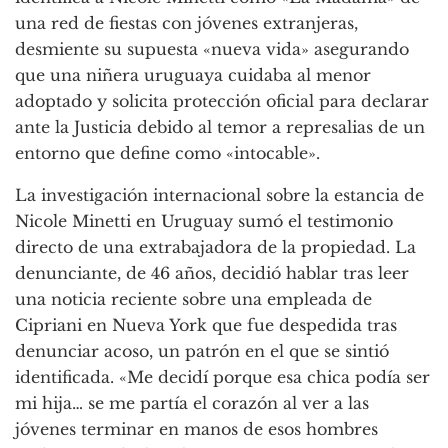
una red de fiestas con jóvenes extranjeras,
desmiente su supuesta «nueva vida» asegurando
que una niñera uruguaya cuidaba al menor
adoptado y solicita protección oficial para declarar
ante la Justicia debido al temor a represalias de un
entorno que define como «intocable».
La investigación internacional sobre la estancia de
Nicole Minetti en Uruguay sumó el testimonio
directo de una extrabajadora de la propiedad. La
denunciante, de 46 años, decidió hablar tras leer
una noticia reciente sobre una empleada de
Cipriani en Nueva York que fue despedida tras
denunciar acoso, un patrón en el que se sintió
identificada. «Me decidí porque esa chica podía ser
mi hija… se me partía el corazón al ver a las
jóvenes terminar en manos de esos hombres