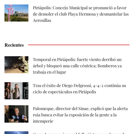
Piriápolis: Concejo Municipal se pronunció a favor
de demoler el club Playa Hermosa y desmantelar las
Aerosillas
Recientes
Temporal en Piriápolis: fuerte viento derribó un
árbol y bloqueó una calle céntrica; Bomberos ya
trabaja en el lugar
Tras el éxito de Diego Delgrossi, 4-4-2 continúa su
ciclo de espectáculos en Piriápolis
Palomeque, director del Sinae, explicó que la alerta
roja busca evitar la exposición de la gente a la
intemperie