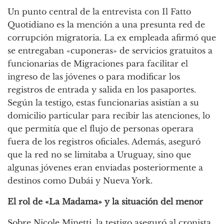
Un punto central de la entrevista con Il Fatto
Quotidiano es la mención a una presunta red de
corrupción migratoria. La ex empleada afirmó que
se entregaban «cuponeras» de servicios gratuitos a
funcionarias de Migraciones para facilitar el
ingreso de las jóvenes o para modificar los
registros de entrada y salida en los pasaportes.
Según la testigo, estas funcionarias asistían a su
domicilio particular para recibir las atenciones, lo
que permitía que el flujo de personas operara
fuera de los registros oficiales. Además, aseguró
que la red no se limitaba a Uruguay, sino que
algunas jóvenes eran enviadas posteriormente a
destinos como Dubái y Nueva York.
El rol de «La Madama» y la situación del menor
Sobre Nicole Minetti, la testigo aseguró al cronista