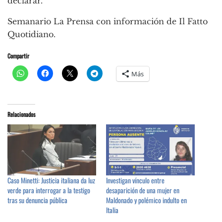
declarar.
Semanario La Prensa con información de Il Fatto
Quotidiano.
Compartir
Más
Relacionados
Caso Minetti: Justicia italiana da luz
Investigan vínculo entre
verde para interrogar a la testigo
desaparición de una mujer en
tras su denuncia pública
Maldonado y polémico indulto en
Italia