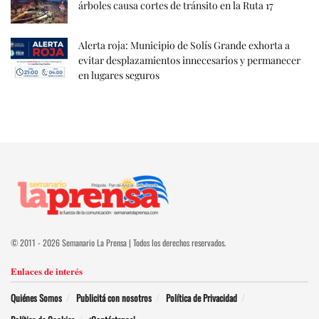
árboles causa cortes de tránsito en la Ruta 17
Alerta roja: Municipio de Solís Grande exhorta a
evitar desplazamientos innecesarios y permanecer
en lugares seguros
© 2011 - 2026 Semanario La Prensa | Todos los derechos reservados.
Enlaces de interés
Quiénes Somos
Publicitá con nosotros
Política de Privacidad