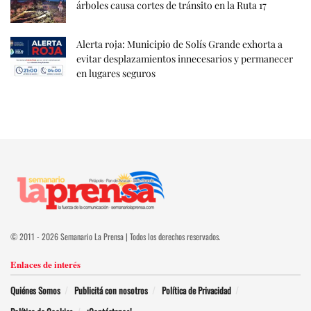
árboles causa cortes de tránsito en la Ruta 17
Alerta roja: Municipio de Solís Grande exhorta a
evitar desplazamientos innecesarios y permanecer
en lugares seguros
© 2011 - 2026 Semanario La Prensa | Todos los derechos reservados.
Enlaces de interés
Quiénes Somos
Publicitá con nosotros
Política de Privacidad