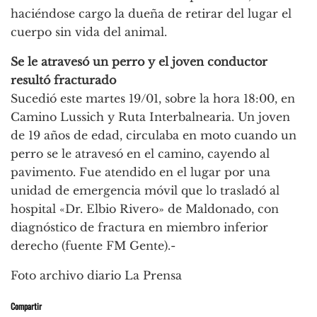
haciéndose cargo la dueña de retirar del lugar el
cuerpo sin vida del animal.
Se le atravesó un perro y el joven conductor
resultó fracturado
Sucedió este martes 19/01, sobre la hora 18:00, en
Camino Lussich y Ruta Interbalnearia. Un joven
de 19 años de edad, circulaba en moto cuando un
perro se le atravesó en el camino, cayendo al
pavimento. Fue atendido en el lugar por una
unidad de emergencia móvil que lo trasladó al
hospital «Dr. Elbio Rivero» de Maldonado, con
diagnóstico de fractura en miembro inferior
derecho (fuente FM Gente).-
Foto archivo diario La Prensa
Compartir