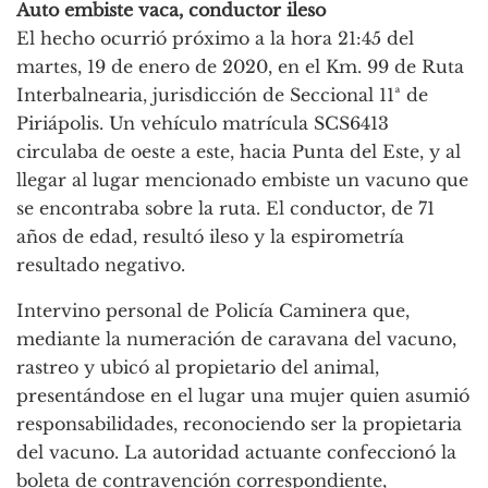
Auto embiste vaca, conductor ileso
El hecho ocurrió próximo a la hora 21:45 del
martes, 19 de enero de 2020, en el Km. 99 de Ruta
Interbalnearia, jurisdicción de Seccional 11ª de
Piriápolis. Un vehículo matrícula SCS6413
circulaba de oeste a este, hacia Punta del Este, y al
llegar al lugar mencionado embiste un vacuno que
se encontraba sobre la ruta. El conductor, de 71
años de edad, resultó ileso y la espirometría
resultado negativo.
Intervino personal de Policía Caminera que,
mediante la numeración de caravana del vacuno,
rastreo y ubicó al propietario del animal,
presentándose en el lugar una mujer quien asumió
responsabilidades, reconociendo ser la propietaria
del vacuno. La autoridad actuante confeccionó la
boleta de contravención correspondiente,