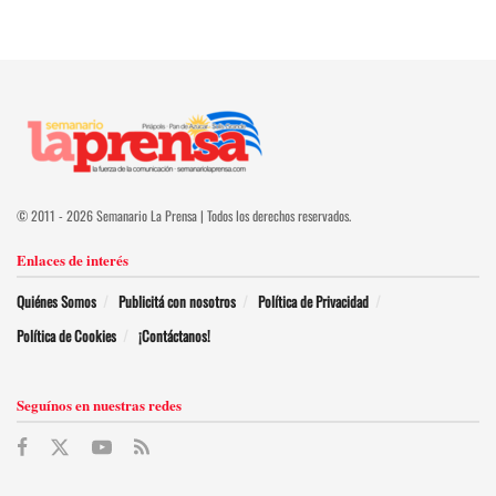
© 2011 - 2026 Semanario La Prensa | Todos los derechos reservados.
Enlaces de interés
Quiénes Somos
Publicitá con nosotros
Política de Privacidad
Política de Cookies
¡Contáctanos!
Seguínos en nuestras redes