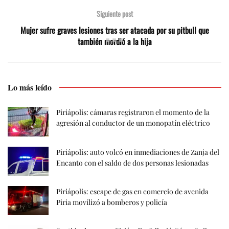
Siguiente post
Mujer sufre graves lesiones tras ser atacada por su pitbull que
también mordió a la hija
Lo más leído
Piriápolis: cámaras registraron el momento de la
agresión al conductor de un monopatín eléctrico
Piriápolis: auto volcó en inmediaciones de Zanja del
Encanto con el saldo de dos personas lesionadas
Piriápolis: escape de gas en comercio de avenida
Piria movilizó a bomberos y policía