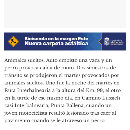
Animales sueltos: Auto embiste una vaca y un
perro provoca caída de moto. Dos siniestros de
tránsito se produjeron el martes provocados por
animales sueltos. Uno fue la noche del martes en
Ruta Interbalnearia a la altura del Km. 99, el otro
en la tarde de ese mismo día, en Camino Lussich
casi Interbalnearia, Punta Ballena, cuando un
joven motociclista resultó lesionado tras caer al
pavimento cuando se le atravesó un perro.