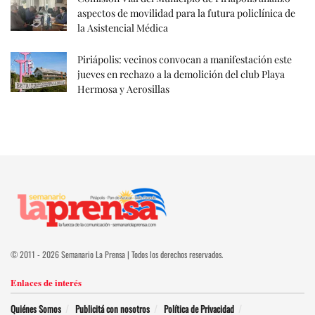
aspectos de movilidad para la futura policlínica de
la Asistencial Médica
Piriápolis: vecinos convocan a manifestación este
jueves en rechazo a la demolición del club Playa
Hermosa y Aerosillas
© 2011 - 2026 Semanario La Prensa | Todos los derechos reservados.
Enlaces de interés
Quiénes Somos
Publicitá con nosotros
Política de Privacidad