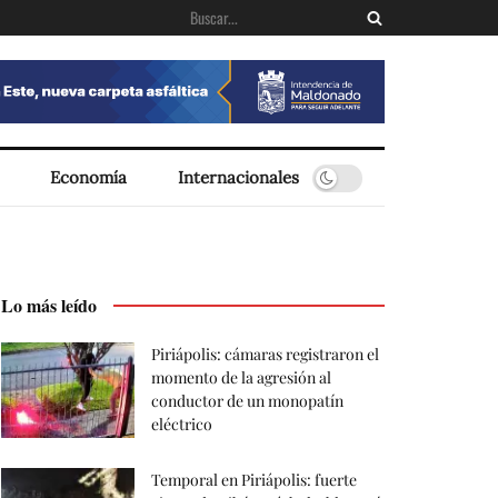
Economía
Internacionales
Lo más leído
Piriápolis: cámaras registraron el
momento de la agresión al
conductor de un monopatín
eléctrico
Temporal en Piriápolis: fuerte