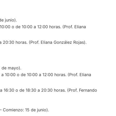
e junio).
0:00 o de 10:00 a 12:00 horas. (Prof. Eliana
 20:30 horas. (Prof. Eliana González Rojas).
 de mayo).
a 10:00 o de 10:00 a 12:00 horas. (Prof. Eliana
a 16:30 o de 18:30 a 20:30 horas. (Prof. Fernando
 Comienzo: 15 de junio).