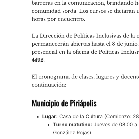
barreras en la comunicación, brindando h
comunidad sorda. Los cursos se dictarán
horas por encuentro.
La Dirección de Políticas Inclusivas de l
permanecerán abiertas hasta el 8 de junio
presencial en la oficina de Políticas Incl
4492
.
El cronograma de clases, lugares y docent
continuación:
Municipio de Piriápolis
Lugar:
Casa de la Cultura (Comienzo: 28
Turno matutino:
Jueves de 08:00 a 1
González Rojas).