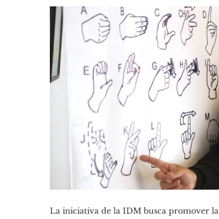
La iniciativa de la IDM busca promover la i