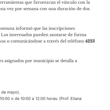
erramientas que favorezcan el vínculo con la
 una vez por semana con una duración de dos
a comuna informó que las inscripciones
. Los interesados pueden anotarse de forma
usivas o comunicándose a través del teléfono
4223
es asignados por municipio se detalla a
 de mayo).
0:00 o de 10:00 a 12:00 horas. (Prof. Eliana