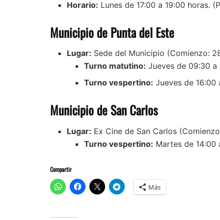
Horario:
Lunes de 17:00 a 19:00 horas. (P
Municipio de Punta del Este
Lugar:
Sede del Municipio (Comienzo: 2
Turno matutino:
Jueves de 09:30 a 1
Turno vespertino:
Jueves de 16:00 a
Municipio de San Carlos
Lugar:
Ex Cine de San Carlos (Comienzo: 
Turno vespertino:
Martes de 14:00 a
Compartir
Más