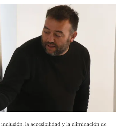
nclusión, la accesibilidad y la eliminación de