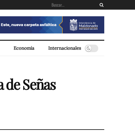
Economía
Internacionales
a de Señas