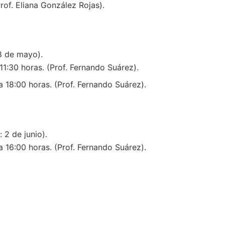
rof. Eliana González Rojas).
8 de mayo).
1:30 horas. (Prof. Fernando Suárez).
 18:00 horas. (Prof. Fernando Suárez).
2 de junio).
 16:00 horas. (Prof. Fernando Suárez).