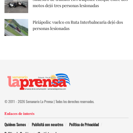
motos dejó tres personas lesionadas
Piriápolis: vuelco en Ruta Interbalnearia dejó dos
personas lesionadas
© 2011 - 2026 Semanario La Prensa | Todos los derechos reservados.
Enlaces de interés
Quiénes Somos
Publicitá con nosotros
Política de Privacidad