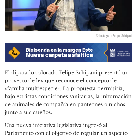
© Instagram Felipe Schipani
El diputado colorado Felipe Schipani presentó un
proyecto de ley que reconoce el concepto de
«familia multiespecie». La propuesta permitiría,
bajo estrictas condiciones sanitarias, la inhumación
de animales de compañía en panteones o nichos
junto a sus dueños.
Una nueva iniciativa legislativa ingresó al
Parlamento con el objetivo de regular un aspecto