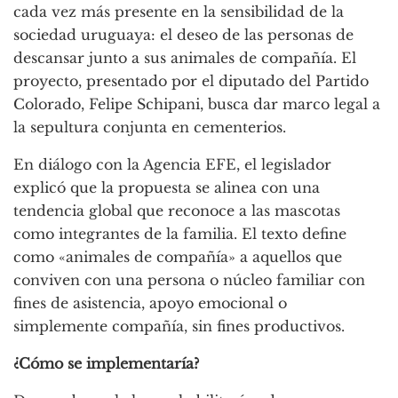
cada vez más presente en la sensibilidad de la
sociedad uruguaya: el deseo de las personas de
descansar junto a sus animales de compañía. El
proyecto, presentado por el diputado del Partido
Colorado, Felipe Schipani, busca dar marco legal a
la sepultura conjunta en cementerios.
En diálogo con la Agencia EFE, el legislador
explicó que la propuesta se alinea con una
tendencia global que reconoce a las mascotas
como integrantes de la familia. El texto define
como «animales de compañía» a aquellos que
conviven con una persona o núcleo familiar con
fines de asistencia, apoyo emocional o
simplemente compañía, sin fines productivos.
¿Cómo se implementaría?