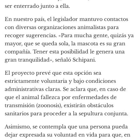
ser enterrado junto a ella.
En nuestro país, el legislador mantuvo contactos
con diversas organizaciones animalistas para
recoger sugerencias. «Para mucha gente, quizás ya
mayor, que se queda sola, la mascota es su gran
compañía. Tener esta posibilidad le genera una
gran tranquilidad», señaló Schipani.
El proyecto prevé que esta opción sea
estrictamente voluntaria y bajo condiciones
administrativas claras. Se aclara que, en caso de
que el animal fallezca por enfermedades de
transmisión (zoonosis), existirán obstáculos
sanitarios para proceder a la sepultura conjunta.
Asimismo, se contempla que una persona pueda
dejar expresada su voluntad en vida para que, en