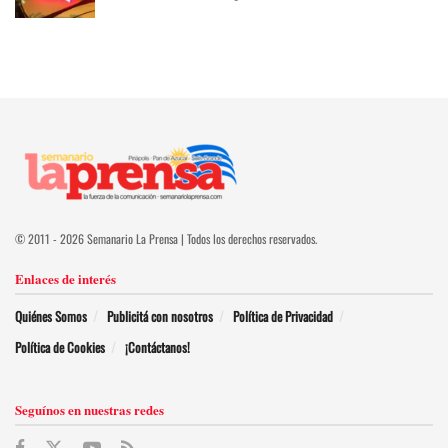
© 2011 - 2026 Semanario La Prensa | Todos los derechos reservados.
Enlaces de interés
Quiénes Somos
Publicitá con nosotros
Política de Privacidad
Política de Cookies
¡Contáctanos!
Seguínos en nuestras redes