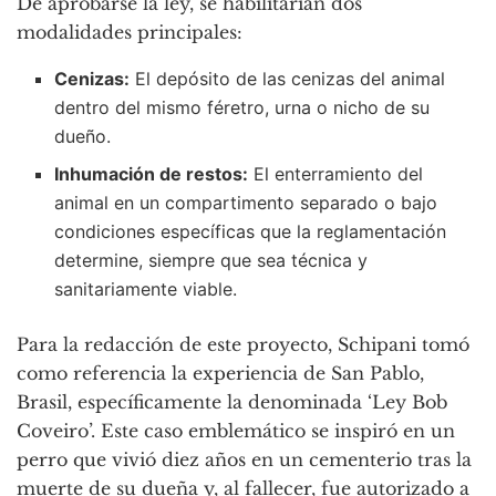
De aprobarse la ley, se habilitarían dos
modalidades principales:
Cenizas:
El depósito de las cenizas del animal
dentro del mismo féretro, urna o nicho de su
dueño.
Inhumación de restos:
El enterramiento del
animal en un compartimento separado o bajo
condiciones específicas que la reglamentación
determine, siempre que sea técnica y
sanitariamente viable.
Para la redacción de este proyecto, Schipani tomó
como referencia la experiencia de San Pablo,
Brasil, específicamente la denominada ‘Ley Bob
Coveiro’. Este caso emblemático se inspiró en un
perro que vivió diez años en un cementerio tras la
muerte de su dueña y, al fallecer, fue autorizado a