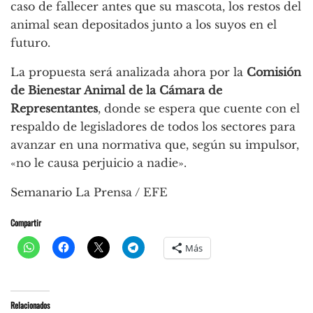
caso de fallecer antes que su mascota, los restos del
animal sean depositados junto a los suyos en el
futuro.
La propuesta será analizada ahora por la
Comisión
de Bienestar Animal de la Cámara de
Representantes
, donde se espera que cuente con el
respaldo de legisladores de todos los sectores para
avanzar en una normativa que, según su impulsor,
«no le causa perjuicio a nadie».
Semanario La Prensa / EFE
Compartir
Más
Relacionados