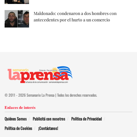
Maldonado: condenaron a dos hombres con
antecedentes por el hurto a un comercio
© 2011 - 2026 Semanario La Prensa | Todos los derechos reservados.
Enlaces de interés
Quiénes Somos
Publicitá con nosotros
Política de Privacidad
Política de Cookies
¡Contáctanos!