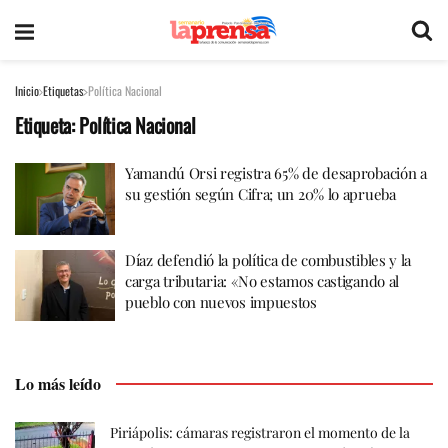
Inicio
Etiquetas
Política Nacional
Etiqueta:
Política Nacional
Yamandú Orsi registra 65% de desaprobación a
su gestión según Cifra; un 20% lo aprueba
Díaz defendió la política de combustibles y la
carga tributaria: «No estamos castigando al
pueblo con nuevos impuestos
Lo más leído
Piriápolis: cámaras registraron el momento de la