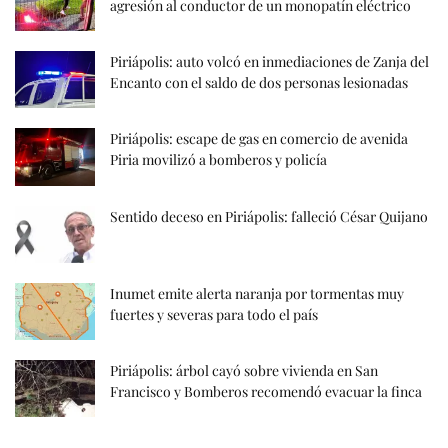
agresión al conductor de un monopatín eléctrico
Piriápolis: auto volcó en inmediaciones de Zanja del
Encanto con el saldo de dos personas lesionadas
Piriápolis: escape de gas en comercio de avenida
Piria movilizó a bomberos y policía
Sentido deceso en Piriápolis: falleció César Quijano
Inumet emite alerta naranja por tormentas muy
fuertes y severas para todo el país
Piriápolis: árbol cayó sobre vivienda en San
Francisco y Bomberos recomendó evacuar la finca